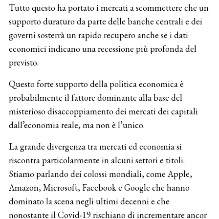
Tutto questo ha portato i mercati a scommettere che un
supporto duraturo da parte delle banche centrali e dei
governi sosterrà un rapido recupero anche se i dati
economici indicano una recessione più profonda del
previsto.
Questo forte supporto della politica economica è
probabilmente il fattore dominante alla base del
misterioso disaccoppiamento dei mercati dei capitali
dall’economia reale, ma non è l’unico.
La grande divergenza tra mercati ed economia si
riscontra particolarmente in alcuni settori e titoli.
Stiamo parlando dei colossi mondiali, come Apple,
Amazon, Microsoft, Facebook e Google che hanno
dominato la scena negli ultimi decenni e che
nonostante il Covid-19 rischiano di incrementare ancor