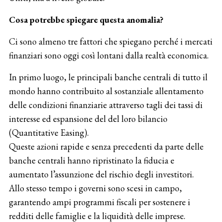
Cosa potrebbe spiegare questa anomalia?
Ci sono almeno tre fattori che spiegano perché i mercati
finanziari sono oggi così lontani dalla realtà economica.
In primo luogo, le principali banche centrali di tutto il
mondo hanno contribuito al sostanziale allentamento
delle condizioni finanziarie attraverso tagli dei tassi di
interesse ed espansione del del loro bilancio
(Quantitative Easing).
Queste azioni rapide e senza precedenti da parte delle
banche centrali hanno ripristinato la fiducia e
aumentato l’assunzione del rischio degli investitori.
Allo stesso tempo i governi sono scesi in campo,
garantendo ampi programmi fiscali per sostenere i
redditi delle famiglie e la liquidità delle imprese.