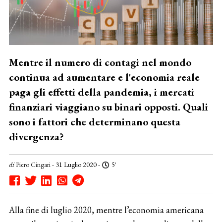
Mentre il numero di contagi nel mondo
continua ad aumentare e l'economia reale
paga gli effetti della pandemia, i mercati
finanziari viaggiano su binari opposti. Quali
sono i fattori che determinano questa
divergenza?
di
Piero Cingari
- 31 Luglio 2020 -
5'
Alla fine di luglio 2020, mentre l’economia americana