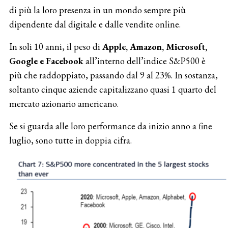
di più la loro presenza in un mondo sempre più
dipendente dal digitale e dalle vendite online.
In soli 10 anni, il peso di
Apple, Amazon, Microsoft,
Google e Facebook
all’interno dell’indice S&P500 è
più che raddoppiato, passando dal 9 al 23%. In sostanza,
soltanto cinque aziende capitalizzano quasi 1 quarto del
mercato azionario americano.
Se si guarda alle loro performance da inizio anno a fine
luglio, sono tutte in doppia cifra.