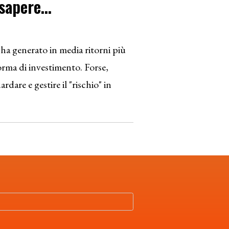
 sapere…
ha generato in media ritorni più
 forma di investimento. Forse,
ardare e gestire il "rischio" in