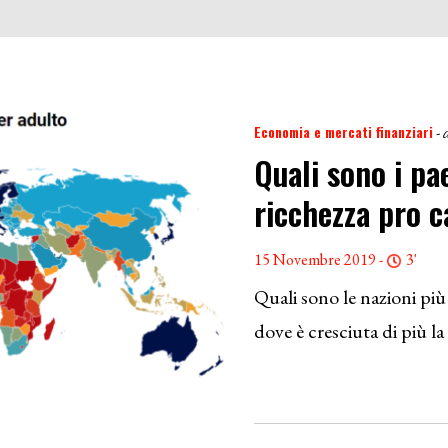
Economia e mercati finanziari
- 
Quali sono i pae
ricchezza pro c
15 Novembre 2019 -
3'
Quali sono le nazioni più
dove è cresciuta di più la