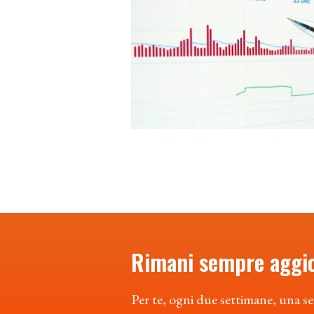
Rimani sempre aggi
Per te, ogni due settimane, una se