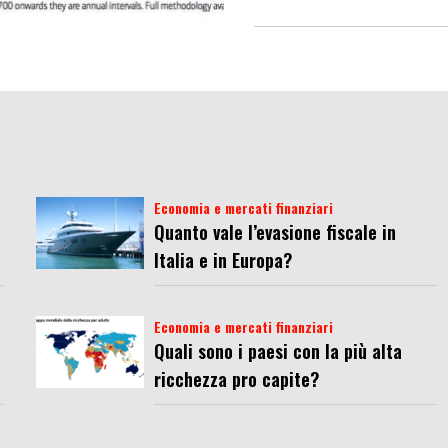
Economia e mercati finanziari
Quanto vale l’evasione fiscale in
Italia e in Europa?
Economia e mercati finanziari
Quali sono i paesi con la più alta
ricchezza pro capite?