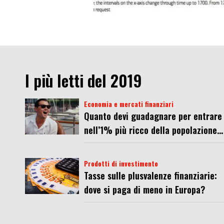
I più letti del 2019
Economia e mercati finanziari
Quanto devi guadagnare per entrare
nell’1% più ricco della popolazione...
Prodotti di investimento
Tasse sulle plusvalenze finanziarie:
dove si paga di meno in Europa?