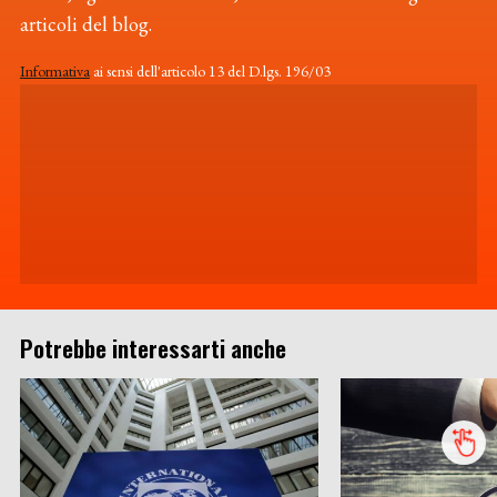
articoli del blog.
Informativa
ai sensi dell'articolo 13 del D.lgs. 196/03
Potrebbe interessarti anche