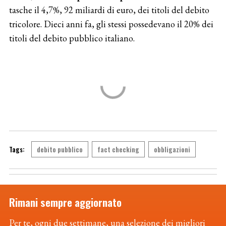
tasche il 4,7%, 92 miliardi di euro, dei titoli del debito
tricolore. Dieci anni fa, gli stessi possedevano il 20% dei
titoli del debito pubblico italiano.
debito pubblico
fact checking
obbligazioni
Rimani sempre aggiornato
Per te, ogni due settimane, una selezione dei migliori