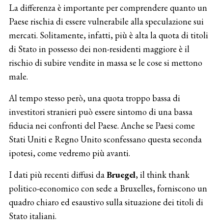
La differenza è importante per comprendere quanto un
Paese rischia di essere vulnerabile alla speculazione sui
mercati. Solitamente, infatti, più è alta la quota di titoli
di Stato in possesso dei non-residenti maggiore è il
rischio di subire vendite in massa se le cose si mettono
male.
Al tempo stesso però, una quota troppo bassa di
investitori stranieri può essere sintomo di una bassa
fiducia nei confronti del Paese. Anche se Paesi come
Stati Uniti e Regno Unito sconfessano questa seconda
ipotesi, come vedremo più avanti.
I dati più recenti diffusi da
Bruegel
, il think thank
politico-economico con sede a Bruxelles, forniscono un
quadro chiaro ed esaustivo sulla situazione dei titoli di
Stato italiani.