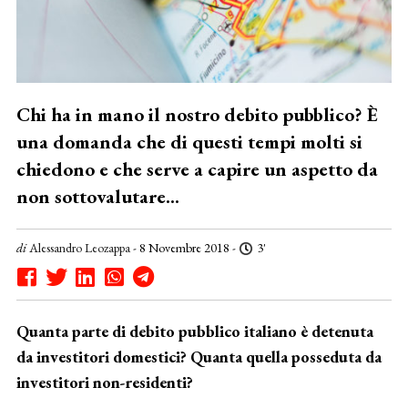
Chi ha in mano il nostro debito pubblico? È
una domanda che di questi tempi molti si
chiedono e che serve a capire un aspetto da
non sottovalutare...
di
Alessandro Leozappa
- 8 Novembre 2018 -
3'
Quanta parte di debito pubblico italiano è detenuta
da investitori domestici? Quanta quella posseduta da
investitori non-residenti?