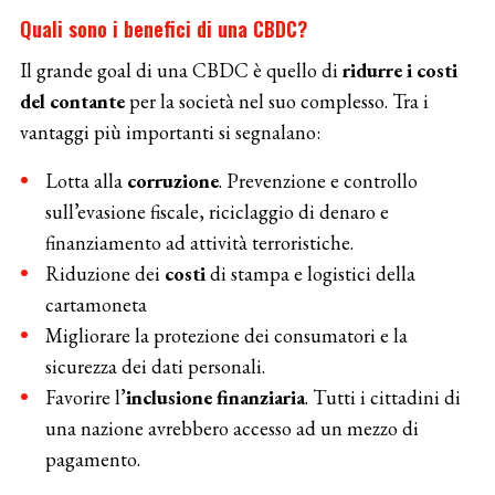
Quali sono i benefici di una CBDC?
Il grande goal di una CBDC è quello di
ridurre i costi
del contante
per la società nel suo complesso. Tra i
vantaggi più importanti si segnalano:
Lotta alla
corruzione
. Prevenzione e controllo
sull’evasione fiscale, riciclaggio di denaro e
finanziamento ad attività terroristiche.
Riduzione dei
costi
di stampa e logistici della
cartamoneta
Migliorare la protezione dei consumatori e la
sicurezza dei dati personali.
Favorire l’
inclusione finanziaria
. Tutti i cittadini di
una nazione avrebbero accesso ad un mezzo di
pagamento.