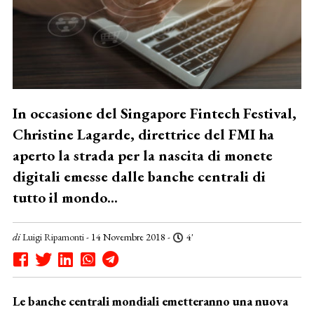
In occasione del Singapore Fintech Festival,
Christine Lagarde, direttrice del FMI ha
aperto la strada per la nascita di monete
digitali emesse dalle banche centrali di
tutto il mondo...
di
Luigi Ripamonti
- 14 Novembre 2018 -
4'
Le banche centrali mondiali emetteranno una nuova