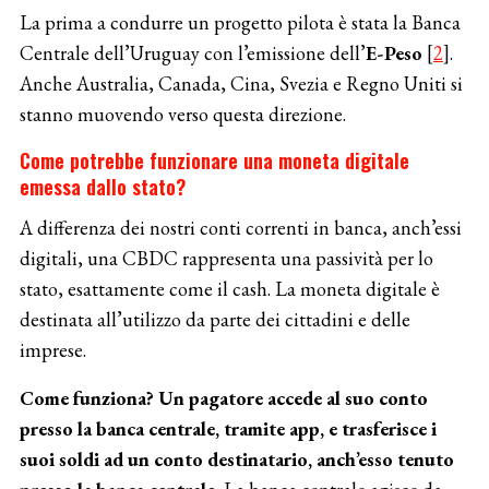
La prima a condurre un progetto pilota è stata la Banca
Centrale dell’Uruguay con l’emissione dell’
E-Peso
[
2
].
Anche Australia, Canada, Cina, Svezia e Regno Uniti si
stanno muovendo verso questa direzione.
Come potrebbe funzionare una moneta digitale
emessa dallo stato?
A differenza dei nostri conti correnti in banca, anch’essi
digitali, una CBDC rappresenta una passività per lo
stato, esattamente come il cash. La moneta digitale è
destinata all’utilizzo da parte dei cittadini e delle
imprese.
Come funziona? Un pagatore accede al suo conto
presso la banca centrale, tramite app, e trasferisce i
suoi soldi ad un conto destinatario, anch’esso tenuto