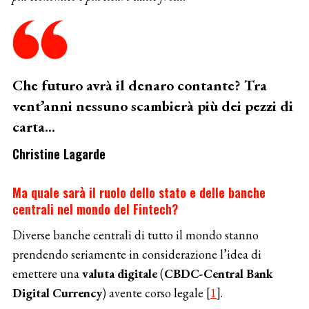
Che futuro avrà il denaro contante? Tra
vent’anni nessuno scambierà più dei pezzi di
carta…
Christine Lagarde
Ma quale sarà il ruolo dello stato e delle banche
centrali nel mondo del Fintech?
Diverse banche centrali di tutto il mondo stanno
prendendo seriamente in considerazione l’idea di
emettere una
valuta digitale
(
CBDC-Central Bank
Digital Currency
) avente corso legale [
1
].