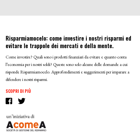
Risparmiamocelo: come investire i nostri risparmi ed
evitare le trappole dei mercati e della mente.
Come investire? Quali sono i prodotti finanziari da evitare e quanto conta
l’economia per i nostri soldi? Queste sono solo alcune delle domande a cui
risponde Risparmiamocelo. Approfondimenti e suggerimenti per imparare a
difendere i nostri risparmi.
SCOPRI DI PIÙ