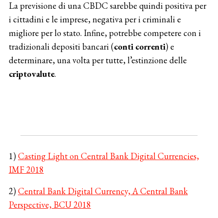
La previsione di una CBDC sarebbe quindi positiva per
i cittadini e le imprese, negativa per i criminali e
migliore per lo stato. Infine, potrebbe competere con i
tradizionali depositi bancari (
conti correnti
) e
determinare, una volta per tutte, l’estinzione delle
criptovalute
.
1)
Casting Light on Central Bank Digital Currencies,
IMF 2018
2)
Central Bank Digital Currency, A Central Bank
Perspective, BCU 2018