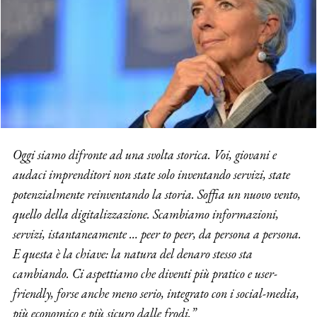
Oggi siamo difronte ad una svolta storica. Voi, giovani e
audaci imprenditori non state solo inventando servizi, state
potenzialmente reinventando la storia. Soffia un nuovo vento,
quello della digitalizzazione. Scambiamo informazioni,
servizi, istantaneamente … peer to peer, da persona a persona.
E questa è la chiave: la natura del denaro stesso sta
cambiando. Ci aspettiamo che diventi più pratico e user-
friendly, forse anche meno serio, integrato con i social-media,
più economico e più sicuro dalle frodi.”