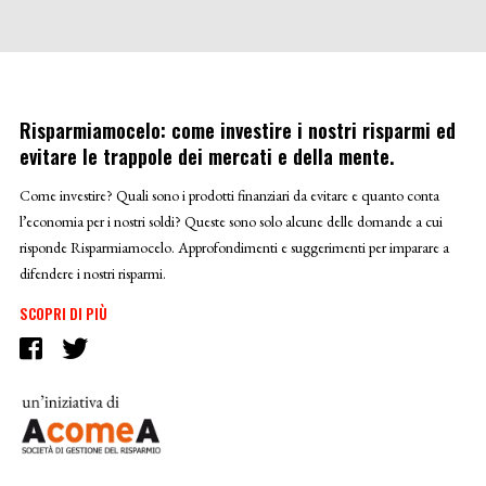
Risparmiamocelo: come investire i nostri risparmi ed
evitare le trappole dei mercati e della mente.
Come investire? Quali sono i prodotti finanziari da evitare e quanto conta
l’economia per i nostri soldi? Queste sono solo alcune delle domande a cui
risponde Risparmiamocelo. Approfondimenti e suggerimenti per imparare a
difendere i nostri risparmi.
SCOPRI DI PIÙ