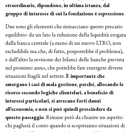
straordinarie, dipendono, in ultima istanza, dal
gruppo di interesse di cui la fondazione è espressione
.
Due sono gli elementi che minacciano questo precario
equilibrio: da un lato la riduzione della liquidità erogata
dalla banca centrale (a meno di un nuovo LTRO, non
escludibile ma che, di fatto, posporrebbe il problema),
e dall’altro la revisione dei bilanci delle banche prevista
nel prossimo anno, che potrebbe fare emergere diverse
situazioni fragili nel settore.
È importante che
emergano i casi di mala gestione, perché, allocando le
risorse secondo logiche clientelari, a beneficio di
interessi particolari, si arrecano forti danni
all’economia, e non si può quindi prescindere da
questo passaggio
. Rimane però da chiarire un aspetto:
chi pagherà il conto quando si scopriranno situazioni di