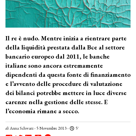
Il re è nudo. Mentre inizia a rientrare parte
della liquidità prestata dalla Bce al settore
bancario europeo dal 2011, le banche
italiane sono ancora estremamente
dipendenti da questa fonte di finanziamento
e l’avvento delle procedure di valutazione
dei bilanci potrebbe mettere in luce diverse
carenze nella gestione delle stesse. E
l’economia rimane a secco.
di
Anna Schwarz
- 5 Novembre 2013 -
5'