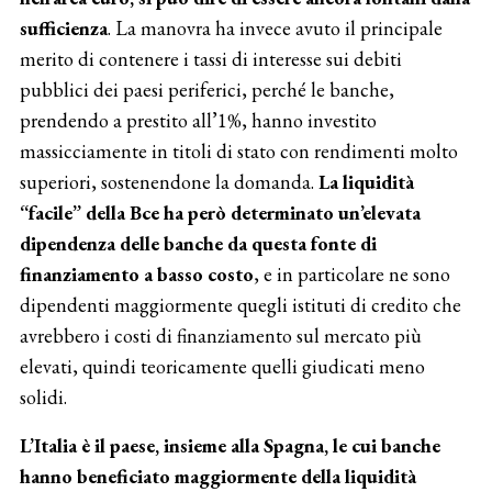
sufficienza
. La manovra ha invece avuto il principale
merito di contenere i tassi di interesse sui debiti
pubblici dei paesi periferici, perché le banche,
prendendo a prestito all’1%, hanno investito
massicciamente in titoli di stato con rendimenti molto
superiori, sostenendone la domanda.
La liquidità
“facile” della Bce ha però determinato un’elevata
dipendenza delle banche da questa fonte di
finanziamento a basso costo
, e in particolare ne sono
dipendenti maggiormente quegli istituti di credito che
avrebbero i costi di finanziamento sul mercato più
elevati, quindi teoricamente quelli giudicati meno
solidi.
L’Italia è il paese, insieme alla Spagna, le cui banche
hanno beneficiato maggiormente della liquidità