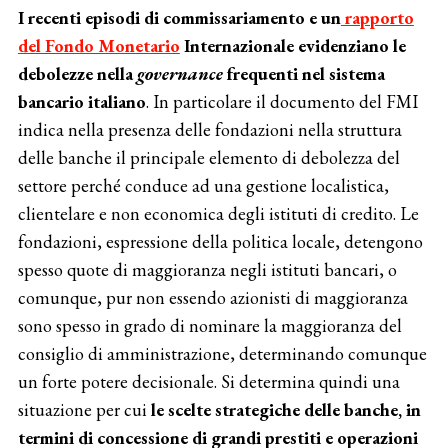
I recenti episodi di commissariamento e un
rapporto
del Fondo Monetario
Internazionale evidenziano le
debolezze nella
governance
frequenti nel sistema
bancario italiano
. In particolare il documento del FMI
indica nella presenza delle fondazioni nella struttura
delle banche il principale elemento di debolezza del
settore perché conduce ad una gestione localistica,
clientelare e non economica degli istituti di credito. Le
fondazioni, espressione della politica locale, detengono
spesso quote di maggioranza negli istituti bancari, o
comunque, pur non essendo azionisti di maggioranza
sono spesso in grado di nominare la maggioranza del
consiglio di amministrazione, determinando comunque
un forte potere decisionale. Si determina quindi una
situazione per cui
le scelte strategiche delle banche, in
termini di concessione di grandi prestiti e operazioni