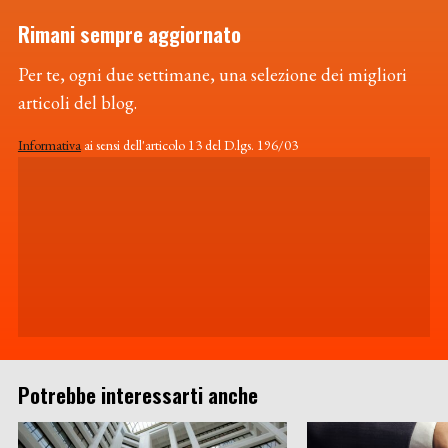
Rimani sempre aggiornato
Per te, ogni due settimane, una selezione dei migliori
articoli del blog.
Informativa
ai sensi dell'articolo 13 del D.lgs. 196/03
Potrebbe interessarti anche