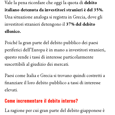
Vale la pena ricordare che oggi la quota di
debito
italiano detenuta da investitori stranieri è del 35%.
Una situazione analoga si registra in Grecia, dove gli
investitori stranieri detengono il
37% del debito
ellenico.
Poiché la gran parte del debito pubblico dei paesi
periferici dell’Europa è in mano a investitori stranieri,
questo rende i tassi di interesse particolarmente
suscettibili al giudizio dei mercati.
Paesi come Italia e Grecia si trovano quindi costretti a
finanziare il loro debito pubblico a tassi di interesse
elevati.
Come incrementare il debito interno?
La ragione per cui gran parte del debito giapponese è