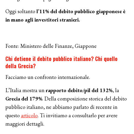
Oggi soltanto
l’11% del debito pubblico giapponese è
in mano agli investitori stranieri.
Fonte: Ministero delle Finanze, Giappone
Chi detiene il debito pubblico italiano? Chi quello
della Grecia?
Facciamo un confronto internazionale.
L’Italia mostra un
rapporto debito/pil del 132%
, la
Grecia del 179%
. Della composizione storica del debito
pubblico italiano, ne abbiamo parlato di recente in
questo
articolo
. Ti invitiamo a consultarlo per avere
maggiori dettagli.