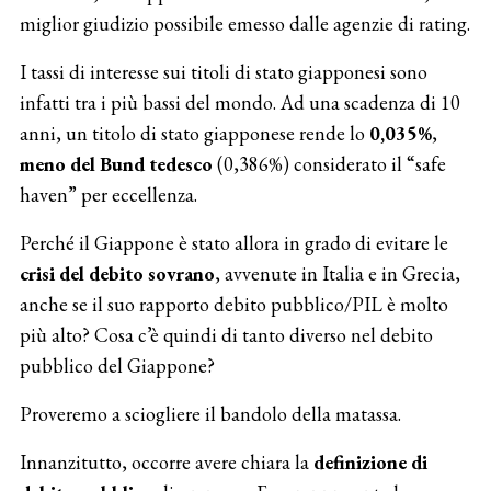
miglior giudizio possibile emesso dalle agenzie di rating.
I tassi di interesse sui titoli di stato giapponesi sono
infatti tra i più bassi del mondo. Ad una scadenza di 10
anni, un titolo di stato giapponese rende lo
0,035%
,
meno del Bund tedesco
(0,386%) considerato il “safe
haven” per eccellenza.
Perché il Giappone è stato allora in grado di evitare le
crisi del debito sovrano
, avvenute in Italia e in Grecia,
anche se il suo rapporto debito pubblico/PIL è molto
più alto? Cosa c’è quindi di tanto diverso nel debito
pubblico del Giappone?
Proveremo a sciogliere il bandolo della matassa.
Innanzitutto, occorre avere chiara la
definizione di