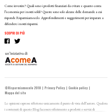
Come investire? Quali sono i prodotti finanziari da evitare e quanto conta
l’economia per i nostri soldi? Queste sono solo alcune delle domande a cui
risponde Risparmiamocelo. Approfondimenti e suggerimenti per imparare a
difendere i nostri risparmi.
SCOPRI DI PIÙ
©Risparmiamocelo 2018
Privacy Policy
Cookie policy
Mappa del sito
Le opinioni espresse riflettono unicamente il punto di vista dell’autore. Qualora
i contenuti di questo Blog facessero riferimento a prodotti o servizi di