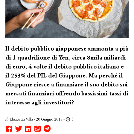
Il debito pubblico giapponese ammonta a più
di 1 quadrilione di Yen, circa 8mila miliardi
di euro, 4 volte il debito pubblico italiano e
il 253% del PIL del Giappone. Ma perché il
Giappone riesce a finanziare il suo debito sui
mercati finanziari offrendo bassissimi tassi di
interesse agli investitori?
di
Elisabetta Villa
- 20 Giugno 2018 -
5'