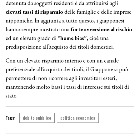
detenuta da soggetti residenti è da attribuirsi agli
elevati tassi di risparmio
delle famiglie e delle imprese
nipponiche. In aggiunta a tutto questo, i giapponesi
hanno sempre mostrato una
forte avversione al rischio
ed un elevato grado di
“home bias”
, cioè una
predisposizione all’acquisto dei titoli domestici.
Con un elevato risparmio interno e con un canale
preferenziale all’acquisto dei titoli, il Giappone si può
permettere di non ricorrere agli investitori esteri,
mantenendo molto bassi i tassi di interesse sui titoli di
stato.
debito pubblico
politica economica