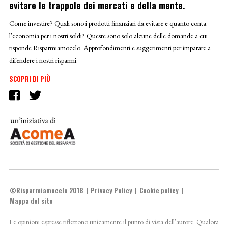
evitare le trappole dei mercati e della mente.
Come investire? Quali sono i prodotti finanziari da evitare e quanto conta
l’economia per i nostri soldi? Queste sono solo alcune delle domande a cui
risponde Risparmiamocelo. Approfondimenti e suggerimenti per imparare a
difendere i nostri risparmi.
SCOPRI DI PIÙ
©Risparmiamocelo 2018
Privacy Policy
Cookie policy
Mappa del sito
Le opinioni espresse riflettono unicamente il punto di vista dell’autore. Qualora