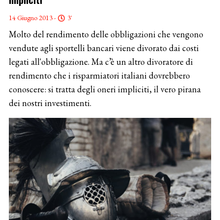
14 Giugno 2013 -
3'
Molto del rendimento delle obbligazioni che vengono
vendute agli sportelli bancari viene divorato dai costi
legati all'obbligazione. Ma c’è un altro divoratore di
rendimento che i risparmiatori italiani dovrebbero
conoscere: si tratta degli oneri impliciti, il vero pirana
dei nostri investimenti.