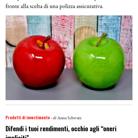
fronte alla scelta di una polizza assicurativa.
Prodotti di investimento
- di
Anna Schwarz
Difendi i tuoi rendimenti, occhio agli “oneri
impliciti”