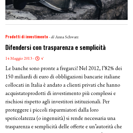
Prodotti di investimento
- di
Anna Schwarz
Difendersi con trasparenza e semplicità
14 Maggio 2013 -
4'
Le banche sono pronte a fregarci! Nel 2012, l’82% dei
150 miliardi di euro di obbligazioni bancarie italiane
collocati in Italia è andato a clienti privati che hanno
acquistatoprodotti di investimento più complessi e
rischiosi rispetto agli investitori istituzionali. Per
proteggere i piccoli risparmiatori dalla loro
spericolatezza (o ingenuità) si rende necessaria una
trasparenza e semplicità delle offerte e un’autorità che