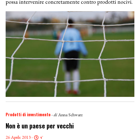
possa intervenire concretamente contro prodotti nocivi.
Prodotti di investimento
- di
Anna Schwarz
Non è un paese per vecchi
26 Aprile 2013 -
4'