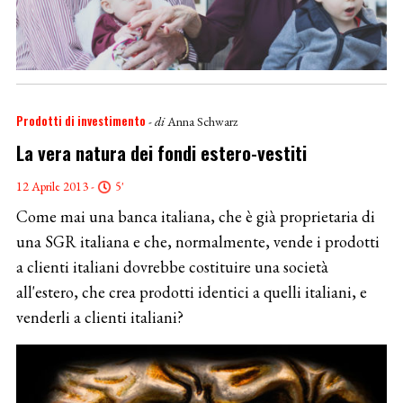
Prodotti di investimento
- di
Anna Schwarz
La vera natura dei fondi estero-vestiti
12 Aprile 2013 -
5'
Come mai una banca italiana, che è già proprietaria di
una SGR italiana e che, normalmente, vende i prodotti
a clienti italiani dovrebbe costituire una società
all'estero, che crea prodotti identici a quelli italiani, e
venderli a clienti italiani?