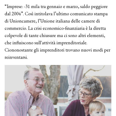
“Imprese: -31 mila tra gennaio e marzo, saldo peggiore
dal 2004”. Così intitolava l’ultimo comunicato stampa
di Unioncamere, l’Unione italiana delle camere di
commercio. La crisi economico-finanziaria è la diretta
colpevole di tante chiusure ma ci sono altri elementi,
che influiscono sull'attività imprenditoriale.
Ciononostante gli imprenditori trovano nuovi modi per
reinventarsi.