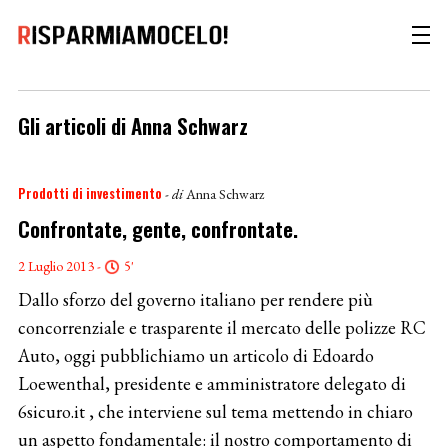
Gli articoli di Anna Schwarz
Prodotti di investimento
- di
Anna Schwarz
Confrontate, gente, confrontate.
2 Luglio 2013 -
5'
Dallo sforzo del governo italiano per rendere più
concorrenziale e trasparente il mercato delle polizze RC
Auto, oggi pubblichiamo un articolo di Edoardo
Loewenthal, presidente e amministratore delegato di
6sicuro.it , che interviene sul tema mettendo in chiaro
un aspetto fondamentale: il nostro comportamento di