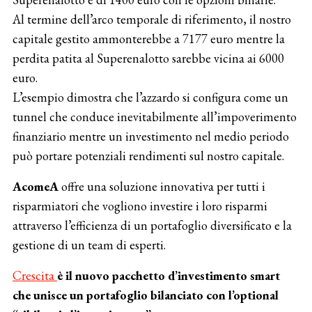
Al termine dell’arco temporale di riferimento, il nostro
capitale gestito ammonterebbe a 7177 euro mentre la
perdita patita al Superenalotto sarebbe vicina ai 6000
euro.
L’esempio dimostra che l’azzardo si configura come un
tunnel che conduce inevitabilmente all’impoverimento
finanziario mentre un investimento nel medio periodo
può portare potenziali rendimenti sul nostro capitale.
AcomeA
offre una soluzione innovativa per tutti i
risparmiatori che vogliono investire i loro risparmi
attraverso l’efficienza di un portafoglio diversificato e la
gestione di un team di esperti.
Crescita
è il nuovo pacchetto d’investimento smart
che unisce un portafoglio bilanciato con l’optional