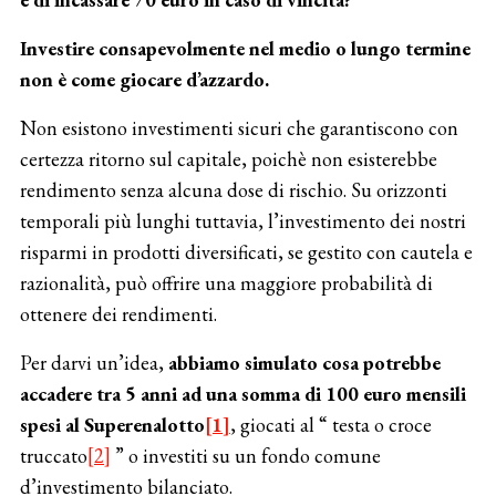
Investire consapevolmente nel medio o lungo termine
non è come giocare d’azzardo.
Non esistono investimenti sicuri che garantiscono con
certezza ritorno sul capitale, poichè non esisterebbe
rendimento senza alcuna dose di rischio. Su orizzonti
temporali più lunghi tuttavia, l’investimento dei nostri
risparmi in prodotti diversificati, se gestito con cautela e
razionalità, può offrire una maggiore probabilità di
ottenere dei rendimenti.
Per darvi un’idea,
abbiamo simulato cosa potrebbe
accadere tra 5 anni ad una somma di 100 euro mensili
spesi al Superenalotto
[1]
, giocati al “ testa o croce
truccato
[2]
” o investiti su un fondo comune
d’investimento bilanciato.