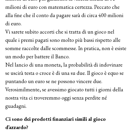
milioni di euro con matematica certezza. Peccato che
alla fine che il conto da pagare sarà di circa 400 milioni
di euro.
Vi sarete subito accorti che si tratta di un gioco nel
quale i premi pagati sono molto più bassi rispetto alle
somme raccolte dalle scommesse. In pratica, non è esiste
un modo per battere il Banco.
Nel lancio di una moneta, la probabilità di indovinare
se uscirà testa o croce è di una su due. Il gioco è equo se
puntando un euro se ne possono vincere due.
Verosimilmente, se avessimo giocato tutti i giorni della
nostra vita ci troveremmo oggi senza perdite né
guadagni.
Ci sono dei prodotti finanziari simili al gioco
d’azzardo?