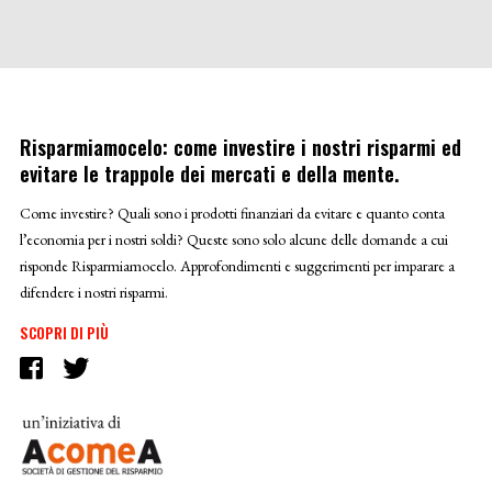
Risparmiamocelo: come investire i nostri risparmi ed
evitare le trappole dei mercati e della mente.
Come investire? Quali sono i prodotti finanziari da evitare e quanto conta
l’economia per i nostri soldi? Queste sono solo alcune delle domande a cui
risponde Risparmiamocelo. Approfondimenti e suggerimenti per imparare a
difendere i nostri risparmi.
SCOPRI DI PIÙ