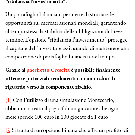
“ribilancia l’investimento”.
Un portafoglio bilanciato permette di sfruttare le
opportunità sui mercati azionari mondiali, garantendo
al tempo stesso la stabilità delle obbligazioni di breve
termine. L’opzione “ribilancia l’investimento” protegge
il capitale dell’investitore assicurando di mantenere una
composizione di portafoglio bilanciata nel tempo.
Grazie al
pacchetto Crescita
è possibile finalmente
ottenere potenziali rendimenti con un occhio di
riguardo verso la componente rischio.
[1]
Con l’utilizzo di una simulazione Montecarlo,
abbiamo ricreato il pay-off di un giocatore che ogni
mese spende 100 euro in 100 giocate da 1 euro.
[2]
Si tratta di un’opzione binaria che offre un profitto di