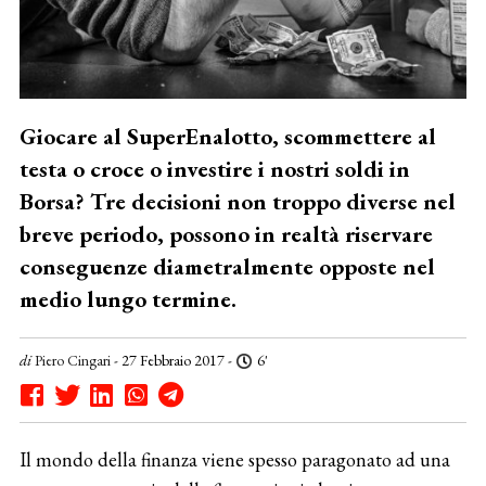
Giocare al SuperEnalotto, scommettere al
testa o croce o investire i nostri soldi in
Borsa? Tre decisioni non troppo diverse nel
breve periodo, possono in realtà riservare
conseguenze diametralmente opposte nel
medio lungo termine.
di
Piero Cingari
- 27 Febbraio 2017 -
6'
Il mondo della finanza viene spesso paragonato ad una