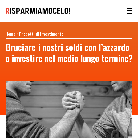
Home
>
Prodotti di investimento
Bruciare i nostri soldi con l’azzardo
o investire nel medio lungo termine?