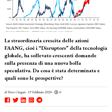
La straordinaria crescita delle azioni
FAANG, cioè i “Disruptors” della tecnologia
globale, ha sollevato crescenti domande
sulla presenza di una nuova bolla
speculativa. Da cosa è stata determinata e
quali sono le prospettive?
di
Piero Cingari
- 19 Febbraio 2020 -
6'