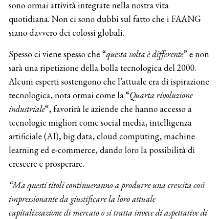
sono ormai attività integrate nella nostra vita
quotidiana. Non ci sono dubbi sul fatto che i FAANG
siano davvero dei colossi globali.
Spesso ci viene spesso che “
questa volta è differente
” e non
sarà una ripetizione della bolla tecnologica del 2000.
Alcuni esperti sostengono che l’attuale era di ispirazione
tecnologica, nota ormai come la “
Quarta rivoluzione
industriale
“, favorirà le aziende che hanno accesso a
tecnologie migliori come social media, intelligenza
artificiale (AI), big data, cloud computing, machine
learning ed e-commerce, dando loro la possibilità di
crescere e prosperare.
“Ma questi titoli continueranno a produrre una crescita così
impressionante da giustificare la loro attuale
capitalizzazione di mercato o si tratta invece di aspettative di