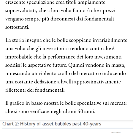
crescente speculazione crea titoli ampiamente
sopravvalutati, che a loro volta fanno sì che i prezzi
vengano sempre più disconnessi dai fondamentali
sottostanti.
La storia insegna che le bolle scoppiano invariabilmente
una volta che gli investitori si rendono conto che è
improbabile che la performance dei loro investimenti
soddisfi le aspettative future. Quindi vendono in massa,
innescando un violento crollo del mercato o inducendo
una costante deflazione a livelli approssimativamente
riflettenti dei fondamentali.
Il grafico in basso mostra le bolle speculative sui mercati
che si sono verificate negli ultimi 40 anni.