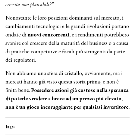
crescita non plausibili?”
Nonostante le loro posizioni dominanti sul mercato, i
cambiamenti tecnologici e le grandi rivoluzioni portano
ondate di
nuovi concorrenti,
e i rendimenti potrebbero
svanire col crescere della maturità del business o a causa
di pratiche competitive e fiscali più stringenti da parte
dei regolatori.
Non abbiamo una sfera di cristallo, ovviamente, ma i
mercati hanno già visto questa storia prima, e non è
finita bene.
Possedere azioni già costose nella speranza
di poterle vendere a breve ad un prezzo più elevato,
non è un gioco incoraggiante per qualsiasi investitore.