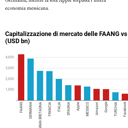
economia messicana.