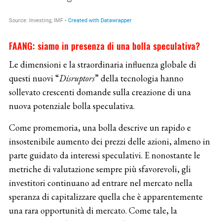
FAANG: siamo in presenza di una bolla speculativa?
Le dimensioni e la straordinaria influenza globale di
questi nuovi “
Disruptors
” della tecnologia hanno
sollevato crescenti domande sulla creazione di una
nuova potenziale bolla speculativa.
Come promemoria, una bolla descrive un rapido e
insostenibile aumento dei prezzi delle azioni, almeno in
parte guidato da interessi speculativi. E nonostante le
metriche di valutazione sempre più sfavorevoli, gli
investitori continuano ad entrare nel mercato nella
speranza di capitalizzare quella che è apparentemente
una rara opportunità di mercato. Come tale, la