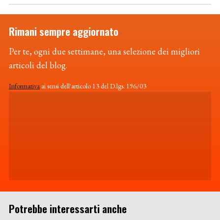
Rimani sempre aggiornato
Per te, ogni due settimane, una selezione dei migliori
articoli del blog.
Informativa
ai sensi dell'articolo 13 del D.lgs. 196/03
Potrebbe interessarti anche