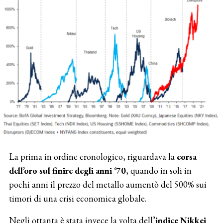
La prima in ordine cronologico, riguardava la
corsa
dell’oro sul finire degli anni ‘70
, quando in soli in
pochi anni il prezzo del metallo aumentò del 500% sui
timori di una crisi economica globale.
Negli ottanta è stata invece la volta dell’
indice Nikkei