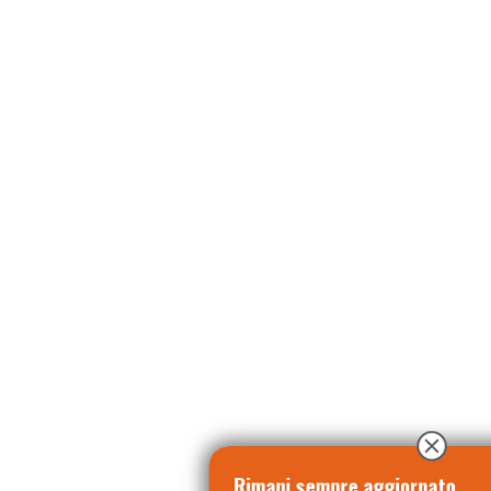
Rimani sempre aggiornato