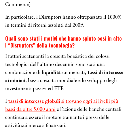
Commerce).
In particolare, i Disruptors hanno oltrepassato il 1000%
in termini di ritorni assoluti dal 2009.
Quali sono stati i motivi che hanno spinto così in alto
i “Disruptors” della tecnologia?
I fattori scatenanti la crescita borsistica dei colossi
tecnologici dell’ultimo decennio sono stati una
combinazione di
liquidità
sui mercati,
tassi di interesse
ai minimi
, bassa crescita mondiale e lo sviluppo degli
investimenti passivi ed ETF.
I
tassi di interesse globali
si trovano oggi ai livelli più
bassi da oltre 5.000 anni
e l’azione delle banche centrali
continua a essere il motore trainante i prezzi delle
attività sui mercati finanziari.