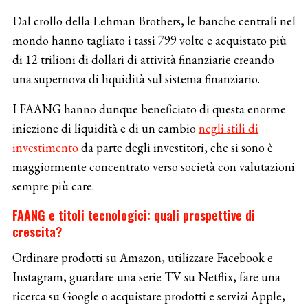
Dal crollo della Lehman Brothers, le banche centrali nel
mondo hanno tagliato i tassi 799 volte e acquistato più
di 12 trilioni di dollari di attività finanziarie creando
una supernova di liquidità sul sistema finanziario.
I FAANG hanno dunque beneficiato di questa enorme
iniezione di liquidità e di un cambio
negli stili di
investimento
da parte degli investitori, che si sono è
maggiormente concentrato verso società con valutazioni
sempre più care.
FAANG e titoli tecnologici: quali prospettive di
crescita?
Ordinare prodotti su Amazon, utilizzare Facebook e
Instagram, guardare una serie TV su Netflix, fare una
ricerca su Google o acquistare prodotti e servizi Apple,