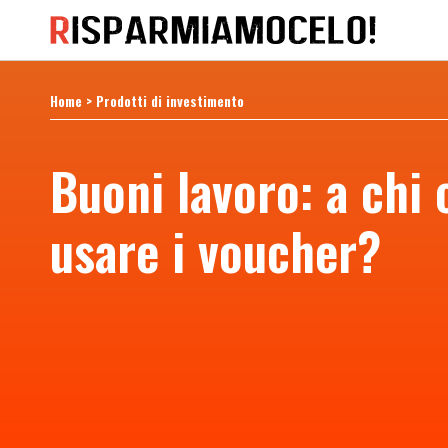
Home
>
Prodotti di investimento
Buoni lavoro: a chi
usare i voucher?