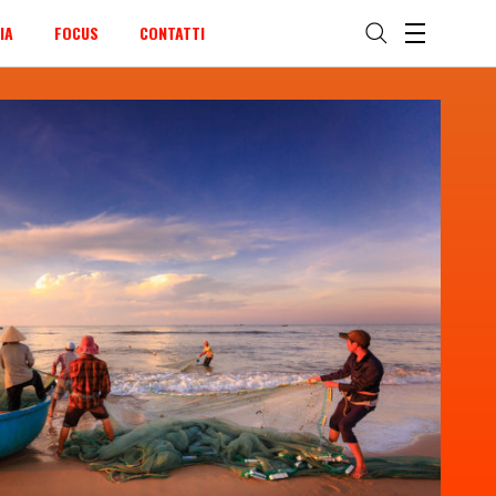
IA
FOCUS
CONTATTI