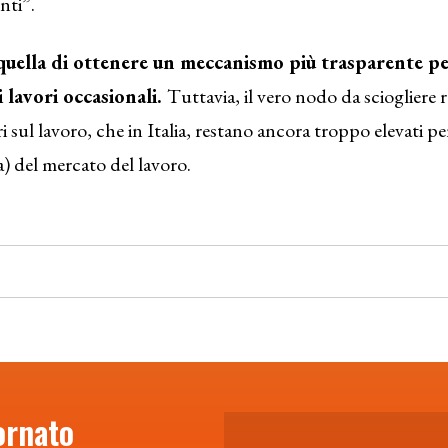
nti”.
quella di ottenere un meccanismo più trasparente pe
 lavori occasionali.
Tuttavia, il vero nodo da sciogliere 
i sul lavoro, che in Italia, restano ancora troppo elevati pe
) del mercato del lavoro.
ornato