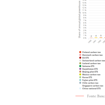
Fonte: Banc