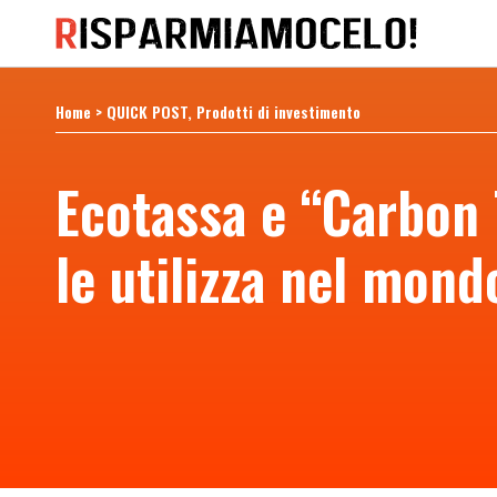
Home
>
QUICK POST
Prodotti di investimento
Ecotassa e “Carbon 
le utilizza nel mond