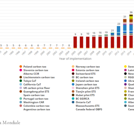
a Mondiale