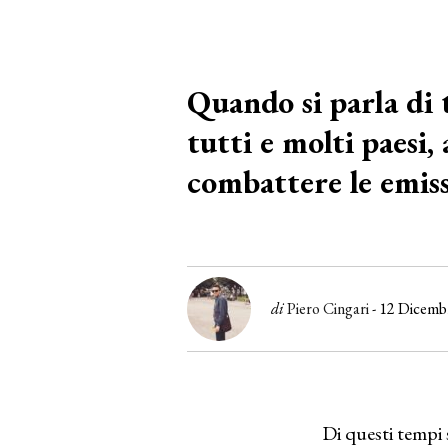
Quando si parla di 
tutti e molti paesi
combattere le emiss
di
Piero Cingari
- 12 Dicemb
Di questi tempi 