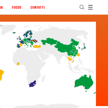
IA
FOCUS
CONTATTI