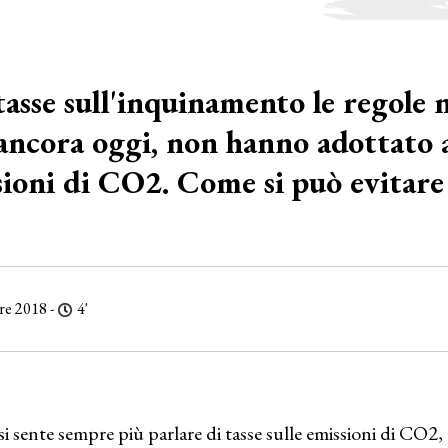
tasse sull'inquinamento le regole 
, ancora oggi, non hanno adottato
ioni di CO2. Come si può evitare 
re 2018 -
4'
si sente sempre più parlare di tasse sulle emissioni di CO2