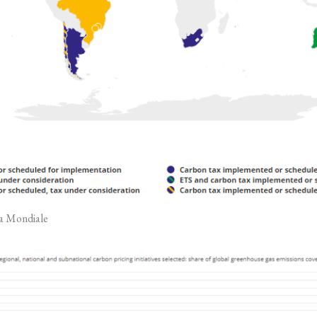
a Mondiale