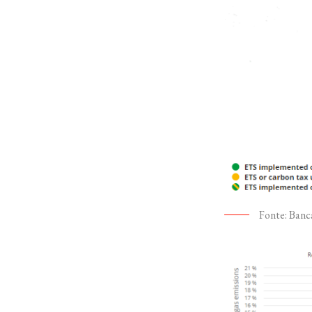
Fonte: Banc