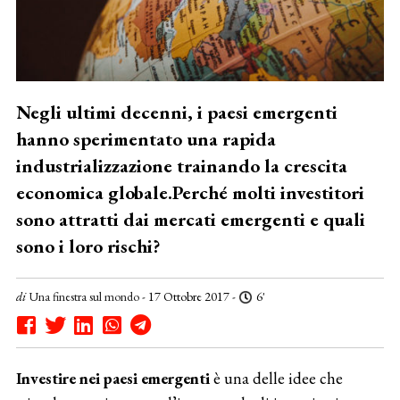
Negli ultimi decenni, i paesi emergenti
hanno sperimentato una rapida
industrializzazione trainando la crescita
economica globale.Perché molti investitori
sono attratti dai mercati emergenti e quali
sono i loro rischi?
di
Una finestra sul mondo
- 17 Ottobre 2017 -
6'
Investire nei paesi emergenti
è una delle idee che