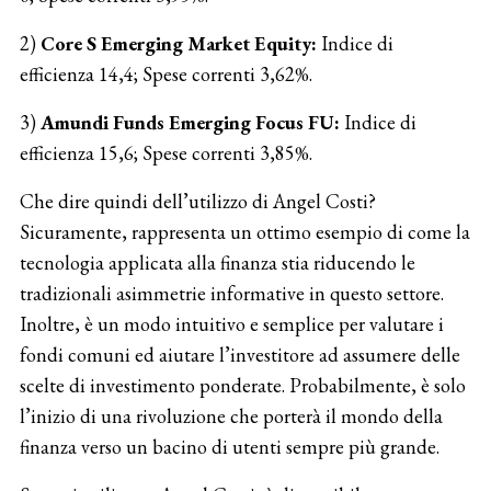
2)
Core S Emerging Market Equity:
Indice di
efficienza 14,4; Spese correnti 3,62%.
3)
Amundi Funds Emerging Focus FU:
Indice di
efficienza 15,6; Spese correnti 3,85%.
Che dire quindi dell’utilizzo di Angel Costi?
Sicuramente, rappresenta un ottimo esempio di come la
tecnologia applicata alla finanza stia riducendo le
tradizionali asimmetrie informative in questo settore.
Inoltre, è un modo intuitivo e semplice per valutare i
fondi comuni ed aiutare l’investitore ad assumere delle
scelte di investimento ponderate. Probabilmente, è solo
l’inizio di una rivoluzione che porterà il mondo della
finanza verso un bacino di utenti sempre più grande.