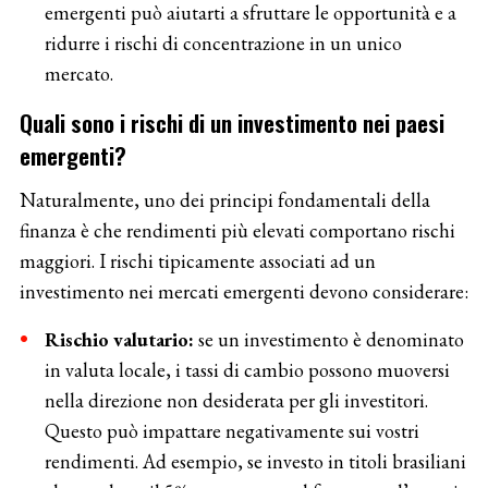
emergenti può aiutarti a sfruttare le opportunità e a
ridurre i rischi di concentrazione in un unico
mercato.
Quali sono i rischi di un investimento nei paesi
emergenti?
Naturalmente, uno dei principi fondamentali della
finanza è che rendimenti più elevati comportano rischi
maggiori. I rischi tipicamente associati ad un
investimento nei mercati emergenti devono considerare:
Rischio valutario:
se un investimento è denominato
in valuta locale, i tassi di cambio possono muoversi
nella direzione non desiderata per gli investitori.
Questo può impattare negativamente sui vostri
rendimenti. Ad esempio, se investo in titoli brasiliani