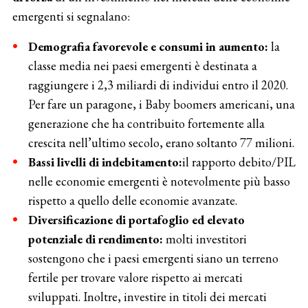
emergenti si segnalano:
Demografia favorevole e consumi in aumento:
la
classe media nei paesi emergenti è destinata a
raggiungere i 2,3 miliardi di individui entro il 2020.
Per fare un paragone, i Baby boomers americani, una
generazione che ha contribuito fortemente alla
crescita nell’ultimo secolo, erano soltanto 77 milioni.
Bassi livelli di indebitamento:
il rapporto debito/PIL
nelle economie emergenti è notevolmente più basso
rispetto a quello delle economie avanzate.
Diversificazione di portafoglio ed elevato
potenziale di rendimento:
molti investitori
sostengono che i paesi emergenti siano un terreno
fertile per trovare valore rispetto ai mercati
sviluppati. Inoltre, investire in titoli dei mercati