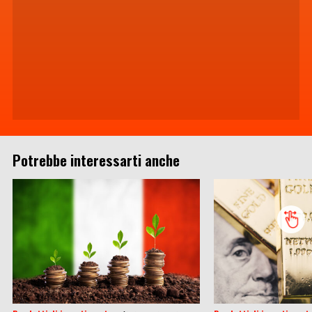
Potrebbe interessarti anche