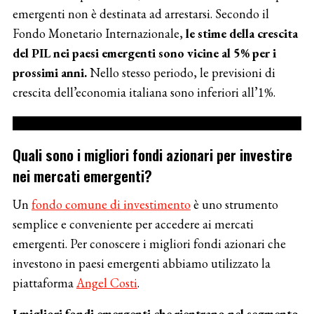
emergenti non è destinata ad arrestarsi. Secondo il
Fondo Monetario Internazionale,
le stime della crescita
del PIL nei paesi emergenti sono vicine al 5% per i
prossimi anni.
Nello stesso periodo, le previsioni di
crescita dell’economia italiana sono inferiori all’1%.
Quali sono i migliori fondi azionari per investire
nei mercati emergenti?
Un
fondo comune di investimento
è uno strumento
semplice e conveniente per accedere ai mercati
emergenti. Per conoscere i migliori fondi azionari che
investono in paesi emergenti abbiamo utilizzato la
piattaforma
Angel Costi
.
I migliori fondi emergenti che rientrano nel segmento