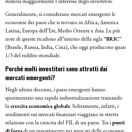
stimola maggiormente l’interesse degli investitori.
Generalmente, si considerano mercati emergenti le
economie dei paesi che si trovano in Africa, America
Latina, Europa dell’Est, Medio Oriente e Asia. Le più
note di queste ricadono all’interno della sigla
“BRIC”
(Brasile, Russia, India, Cina), che oggi producono quasi
1/3 del reddito mondiale.
Perché molti investitori sono attratti dai
mercati emergenti?
Negli ultimi decenni, i paesi emergenti hanno
sperimentato una rapida industrializzazione trainando
la
crescita economica globale
. Solitamente, infatti, i
rendimenti sui mercati finanziari viaggiano in stretta
relazione con la crescita del PIL di un paese. Tra i
punti
di forza
di un investimento nei mercati delle economie