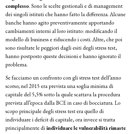
complesso
. Sono le scelte gestionali e di management
dei singoli istituti che hanno fatto la differenza. Alcune
banche hanno agito preventivamente apportando
cambiamenti interni al loro istituto: modificando il
modello di business e riducendo i costi. Altre, che poi
sono risultate le peggiori dagli esiti degli stress test,
hanno postposto queste decisioni e hanno ignorato il
problema.
Se facciamo un confronto con gli stress test dell’anno
scorso; nel 2015 era prevista una soglia minima di
capitale del 5,5% sotto la quale scattava la procedura
prevista all’epoca dalla BCE in caso di bocciatura. Lo
scopo principale degli stress test era quello di
individuare i deficit di capitale, ora invece si tratta
principalmente di
individuare le vulnerabilità rimaste