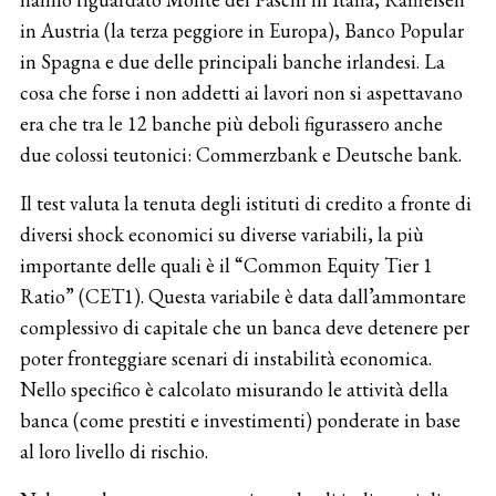
in Austria (la terza peggiore in Europa), Banco Popular
in Spagna e due delle principali banche irlandesi. La
cosa che forse i non addetti ai lavori non si aspettavano
era che tra le 12 banche più deboli figurassero anche
due colossi teutonici: Commerzbank e Deutsche bank.
Il test valuta la tenuta degli istituti di credito a fronte di
diversi shock economici su diverse variabili, la più
importante delle quali è il “Common Equity Tier 1
Ratio” (CET1). Questa variabile è data dall’ammontare
complessivo di capitale che un banca deve detenere per
poter fronteggiare scenari di instabilità economica.
Nello specifico è calcolato misurando le attività della
banca (come prestiti e investimenti) ponderate in base
al loro livello di rischio.