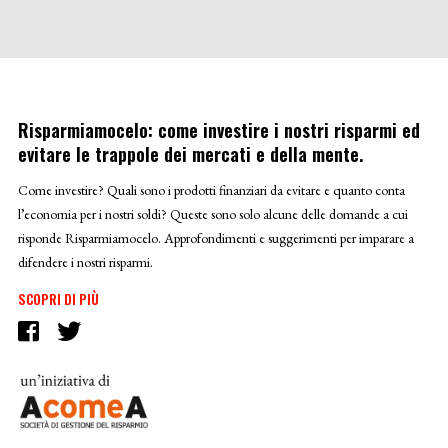
Risparmiamocelo: come investire i nostri risparmi ed
evitare le trappole dei mercati e della mente.
Come investire? Quali sono i prodotti finanziari da evitare e quanto conta
l’economia per i nostri soldi? Queste sono solo alcune delle domande a cui
risponde Risparmiamocelo. Approfondimenti e suggerimenti per imparare a
difendere i nostri risparmi.
SCOPRI DI PIÙ