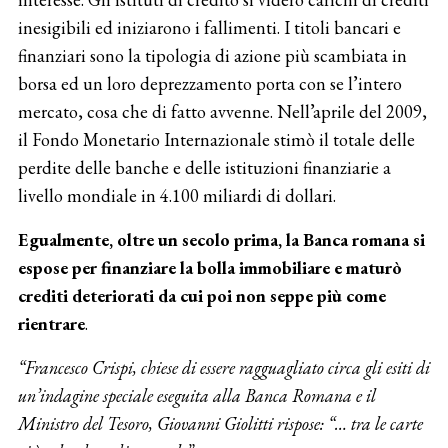
inesigibili ed iniziarono i fallimenti. I titoli bancari e
finanziari sono la tipologia di azione più scambiata in
borsa ed un loro deprezzamento porta con se l’intero
mercato, cosa che di fatto avvenne. Nell’aprile del 2009,
il Fondo Monetario Internazionale stimò il totale delle
perdite delle banche e delle istituzioni finanziarie a
livello mondiale in 4.100 miliardi di dollari.
Egualmente, oltre un secolo prima, la Banca romana si
espose per finanziare la bolla immobiliare e maturò
crediti deteriorati da cui poi non seppe più come
rientrare
.
“Francesco Crispi, chiese di essere ragguagliato circa gli esiti di
un’indagine speciale eseguita alla Banca Romana e il
Ministro del Tesoro, Giovanni Giolitti rispose: “… tra le carte