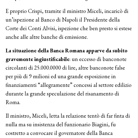
E proprio Crispi, tramite il ministro Miceli, incaricò di
un’ispezione al Banco di Napoli il Presidente della
Corte dei Conti Alvisi, ispezione che ben presto si estese
anche alle altre banche di emissione.
La situazione della Banca Romana apparve da subito
gravemente ingiustificabile
: un eccesso di banconote
circolanti di 25.000.0000 di lire, altre banconote false
per più di 9 milioni ed una grande esposizione in
finanziamenti “allegramente” concessi al settore edilizio
durante la grande speculazione del risanamento di
Roma.
Il ministro, Miceli, letta la relazione tentò di far finta di
nulla ma su insistenza del funzionario Biagini, fu
costretto a convocare il governatore della Banca