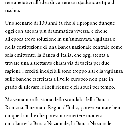
remunerativi all’idea di correre un qualunque tipo di
rischio.
Uno scenario di 130 anni fa che si ripropone dunque
oggi con ancora più drammatica vivezza, e che se
all’epoca trovò soluzione in un’aumentata vigilanza e
nella costituzione di una Banca nazionale centrale come
sola emittente, la Banca d’Italia, che oggi stenta a
trovare una altrettanto chiara via di uscita per due
ragioni: i crediti inesigibili sono troppo alti e la vigilanza
sulle banche esercitata a livello europeo non pare in
grado di rilevare le inefficienze e gli abusi per tempo.
Ma veniamo alla storia dello scandalo della Banca
Romana. Il neonato Regno d’Italia, poteva vantare ben
cinque banche che potevano emettere moneta
circolante: la Banca Nazionale, la Banca Nazionale