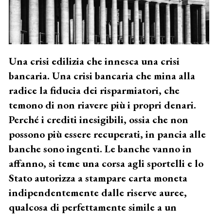
Una crisi edilizia che innesca una crisi
bancaria. Una crisi bancaria che mina alla
radice la fiducia dei risparmiatori, che
temono di non riavere più i propri denari.
Perché i crediti inesigibili, ossia che non
possono più essere recuperati, in pancia alle
banche sono ingenti. Le banche vanno in
affanno, si teme una corsa agli sportelli e lo
Stato autorizza a stampare carta moneta
indipendentemente dalle riserve auree,
qualcosa di perfettamente simile a un