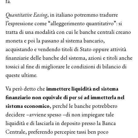
fa.
Quantitative Easing
, in italiano potremmo tradurre
l’espressione come “alleggerimento quantitativo”: si
tratta di una modalità con cui le banche centrali creano
moneta e poi la passano al sistema bancario,
acquistando e vendendo titoli di Stato oppure attività
finanziarie delle banche del sistema, azioni e titoli anche
tossici al fine di migliorare le condizioni di bilancio di
queste ultime.
Va però detto che
immettere liquidità nel sistema
finanziario non equivale di per sé ad immetterla nel
sistema economico
, perché le banche potrebbero
decidere –avviene spesso –di non impiegare tale
liquidità e di lasciarla in deposito presso la Banca
Centrale, preferendo percepire tassi ben poco