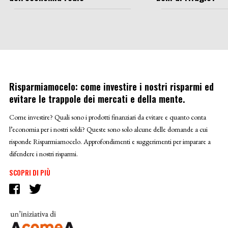
Risparmiamocelo: come investire i nostri risparmi ed
evitare le trappole dei mercati e della mente.
Come investire? Quali sono i prodotti finanziari da evitare e quanto conta
l’economia per i nostri soldi? Queste sono solo alcune delle domande a cui
risponde Risparmiamocelo. Approfondimenti e suggerimenti per imparare a
difendere i nostri risparmi.
SCOPRI DI PIÙ