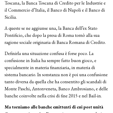
Toscana, la Banca Toscana di Credito per le Industrie e
il Commercio d’Italia, il Banco di Napoli e il Banco di
Sicilia.
A queste se ne aggiunse una, la Banca dell’ex Stato
Pontificio, che dopo la presa di Roma tornò alla sua
ragione sociale originaria di Banca Romana di Credito.
Definirla una situazione confusa è forse poco. La
confusione in Italia ha sempre fatto buon gioco, e
specialmente in materia finanziaria, in materia di
sistema bancario. In sonstanza non è poi una confusione
tanto diversa da quella che ha consentito gli scandali di
Monte Paschi, Antonveneta, Banco Ambrosiano, e delle
banche coinvolte nella crisi di fine 2015 e nel Bail-in.
Ma torniamo alle banche emittenti di cui post unità