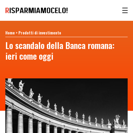
Home
>
Prodotti di investimento
Lo scandalo della Banca romana:
ieri come oggi