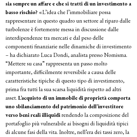
sia sempre un affare e che si tratti di un investimento a
basso rischio?
«L’idea che l’immobiliare possa
rappresentare in questo quadro un settore al riparo dalle
turbolenze è fortemente messa in discussione dalle
interdipendenze tra mercati e dal peso delle
componenti finanziarie nelle dinamiche di investimento
– ha dichiarato Luca Dondi, analista presso Nomisma.
“Mettere su casa” rappresenta un passo molto
importante, difficilmente reversibile a causa delle
caratteristiche tipiche di questo tipo di investimento,
prima fra tutti la sua scarsa liquidità rispetto ad altri
asset.
L’acquisto di un immobile di proprietà comporta
uno sbilanciamento del patrimonio dell’investitore
verso beni reali illiquidi
rendendo la composizione del
portafoglio più vulnerabile ai bisogni di liquidità tipici
di alcune fasi della vita. Inoltre, nell’era dei tassi zero, la