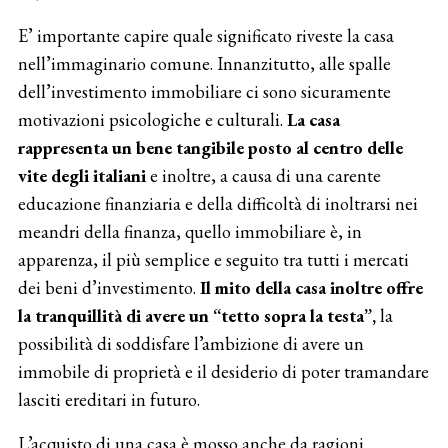
E’ importante capire quale significato riveste la casa
nell’immaginario comune. Innanzitutto, alle spalle
dell’investimento immobiliare ci sono sicuramente
motivazioni psicologiche e culturali.
La casa
rappresenta un bene tangibile posto al centro delle
vite degli italiani
e inoltre, a causa di una carente
educazione finanziaria e della difficoltà di inoltrarsi nei
meandri della finanza, quello immobiliare è, in
apparenza, il più semplice e seguito tra tutti i mercati
dei beni d’investimento.
Il mito della casa inoltre offre
la tranquillità di avere un “tetto sopra la testa”,
la
possibilità di soddisfare l’ambizione di avere un
immobile di proprietà e il desiderio di poter tramandare
lasciti ereditari in futuro.
L’acquisto di una casa è mosso anche da ragioni