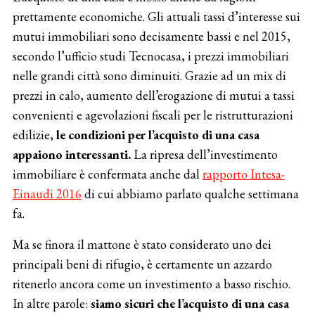
prettamente economiche. Gli attuali tassi d’interesse sui
mutui immobiliari sono decisamente bassi e nel 2015,
secondo l’ufficio studi Tecnocasa, i prezzi immobiliari
nelle grandi città sono diminuiti. Grazie ad un mix di
prezzi in calo, aumento dell’erogazione di mutui a tassi
convenienti e agevolazioni fiscali per le ristrutturazioni
edilizie,
le condizioni per l’acquisto di una casa
appaiono interessanti.
La ripresa dell’investimento
immobiliare è confermata anche dal
rapporto Intesa-
Einaudi 2016
di cui abbiamo parlato qualche settimana
fa.
Ma se finora il mattone è stato considerato uno dei
principali beni di rifugio, è certamente un azzardo
ritenerlo ancora come un investimento a basso rischio.
In altre parole:
siamo sicuri che l’acquisto di una casa