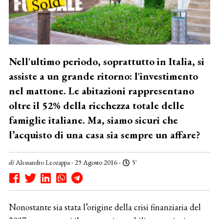
Nell'ultimo periodo, soprattutto in Italia, si
assiste a un grande ritorno: l'investimento
nel mattone. Le abitazioni rappresentano
oltre il 52% della ricchezza totale delle
famiglie italiane. Ma, siamo sicuri che
l’acquisto di una casa sia sempre un affare?
di
Alessandro Leozappa
- 29 Agosto 2016 -
5'
Nonostante sia stata l’origine della crisi finanziaria del