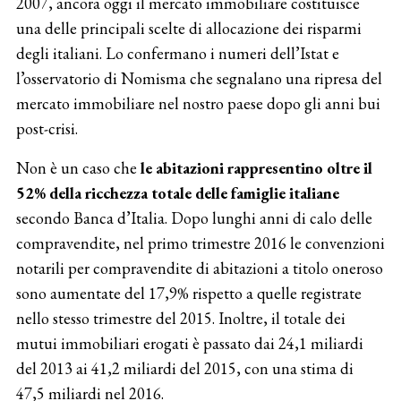
2007, ancora oggi il mercato immobiliare costituisce
una delle principali scelte di allocazione dei risparmi
degli italiani. Lo confermano i numeri dell’Istat e
l’osservatorio di Nomisma che segnalano una ripresa del
mercato immobiliare nel nostro paese dopo gli anni bui
post-crisi.
Non è un caso che
le abitazioni rappresentino oltre il
52% della ricchezza totale delle famiglie italiane
secondo Banca d’Italia. Dopo lunghi anni di calo delle
compravendite, nel primo trimestre 2016 le convenzioni
notarili per compravendite di abitazioni a titolo oneroso
sono aumentate del 17,9% rispetto a quelle registrate
nello stesso trimestre del 2015. Inoltre, il totale dei
mutui immobiliari erogati è passato dai 24,1 miliardi
del 2013 ai 41,2 miliardi del 2015, con una stima di
47,5 miliardi nel 2016.