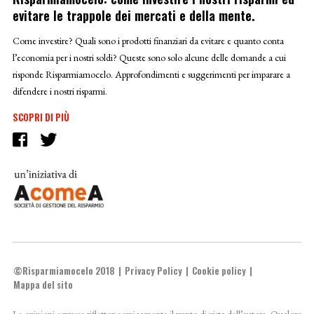
evitare le trappole dei mercati e della mente.
Come investire? Quali sono i prodotti finanziari da evitare e quanto conta
l’economia per i nostri soldi? Queste sono solo alcune delle domande a cui
risponde Risparmiamocelo. Approfondimenti e suggerimenti per imparare a
difendere i nostri risparmi.
SCOPRI DI PIÙ
©Risparmiamocelo 2018
Privacy Policy
Cookie policy
Mappa del sito