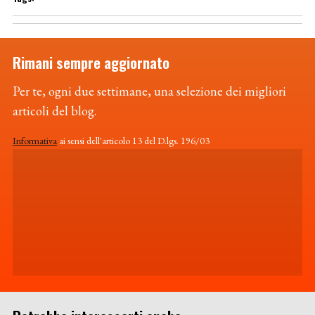
Rimani sempre aggiornato
Per te, ogni due settimane, una selezione dei migliori
articoli del blog.
Informativa
ai sensi dell'articolo 13 del D.lgs. 196/03