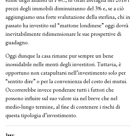
prezzi degli immobili diminuiranno del 3% e, se a ciò
aggiungiamo una forte svalutazione della sterlina, chi in
passato ha investito sul “mattone londinese” oggi dovrà
inevitabilmente ridimensionare le sue prospettive di
guadagno.
Oggi dunque la casa rimane pur sempre un bene
inossidabile nelle menti degli investitori. Tuttavia, è
opportuno non catapultarsi nell’investimento solo per
“sentito dire” o per la convenienza del costo dei mutui.
Occorrerebbe invece ponderare tutti i fattori che
possono influire sul suo valore sia nel breve che nel
medio-lungo termine, al fine di contenere i rischi di
questa tipologia d’investimento.