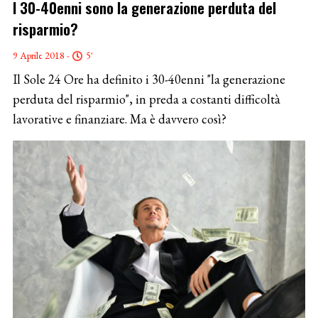
I 30-40enni sono la generazione perduta del
risparmio?
9 Aprile 2018 -
5'
Il Sole 24 Ore ha definito i 30-40enni "la generazione
perduta del risparmio", in preda a costanti difficoltà
lavorative e finanziare. Ma è davvero così?