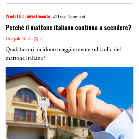
Prodotti di investimento
- di
Luigi Ripamonti
Perché il mattone italiano continua a scendere?
18 Aprile 2018 -
4'
Quali fattori incidono maggiormente sul crollo del
mattone italiano?