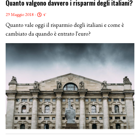
Quanto valgono davvero i risparmi degli italiani?
29 Maggio 2018 -
4'
Quanto vale oggi il risparmio degli italiani e come è
cambiato da quando è entrato l'euro?