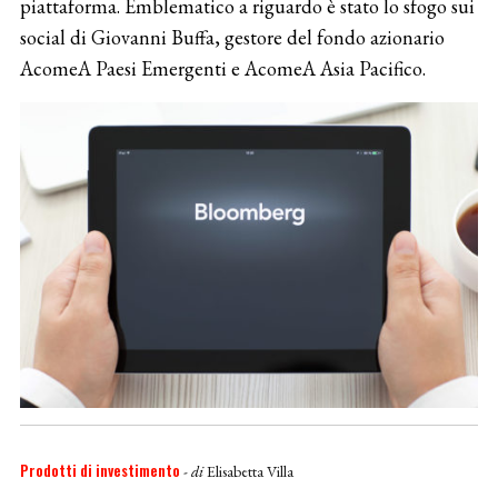
piattaforma. Emblematico a riguardo è stato lo sfogo sui
social di Giovanni Buffa, gestore del fondo azionario
AcomeA Paesi Emergenti e AcomeA Asia Pacifico.
Prodotti di investimento
- di
Elisabetta Villa