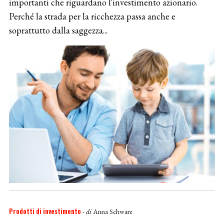
importanti che riguardano l'investimento azionario.
Perché la strada per la ricchezza passa anche e
soprattutto dalla saggezza...
Prodotti di investimento
- di
Anna Schwarz