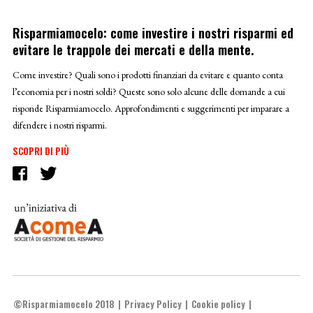
Risparmiamocelo: come investire i nostri risparmi ed
evitare le trappole dei mercati e della mente.
Come investire? Quali sono i prodotti finanziari da evitare e quanto conta
l’economia per i nostri soldi? Queste sono solo alcune delle domande a cui
risponde Risparmiamocelo. Approfondimenti e suggerimenti per imparare a
difendere i nostri risparmi.
SCOPRI DI PIÙ
©Risparmiamocelo 2018
Privacy Policy
Cookie policy