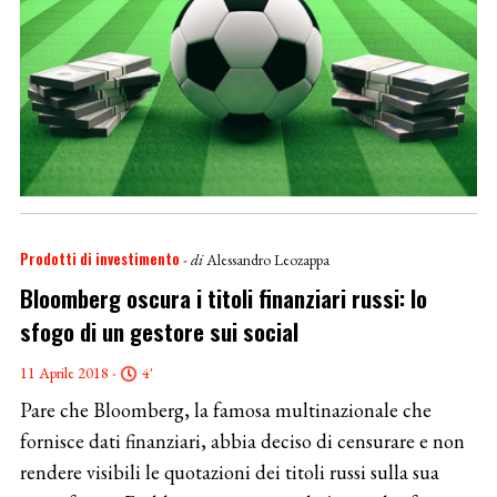
Prodotti di investimento
- di
Alessandro Leozappa
Bloomberg oscura i titoli finanziari russi: lo
sfogo di un gestore sui social
11 Aprile 2018 -
4'
Pare che Bloomberg, la famosa multinazionale che
fornisce dati finanziari, abbia deciso di censurare e non
rendere visibili le quotazioni dei titoli russi sulla sua