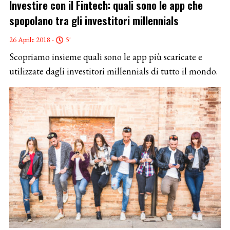
Investire con il Fintech: quali sono le app che
spopolano tra gli investitori millennials
26 Aprile 2018 -
5'
Scopriamo insieme quali sono le app più scaricate e
utilizzate dagli investitori millennials di tutto il mondo.