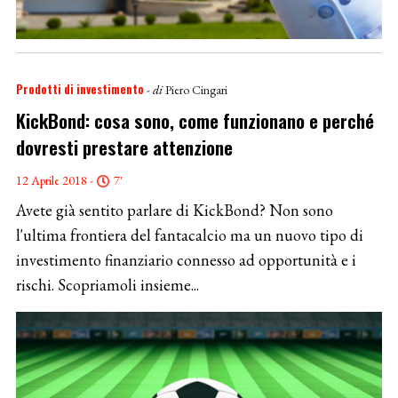
Prodotti di investimento
- di
Piero Cingari
KickBond: cosa sono, come funzionano e perché
dovresti prestare attenzione
12 Aprile 2018 -
7'
Avete già sentito parlare di KickBond? Non sono
l'ultima frontiera del fantacalcio ma un nuovo tipo di
investimento finanziario connesso ad opportunità e i
rischi. Scopriamoli insieme...