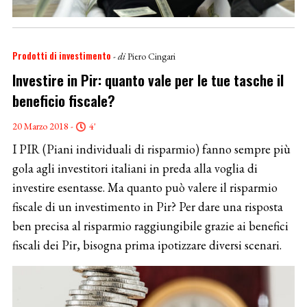
Prodotti di investimento
- di
Piero Cingari
Investire in Pir: quanto vale per le tue tasche il
beneficio fiscale?
20 Marzo 2018 -
4'
I PIR (Piani individuali di risparmio) fanno sempre più
gola agli investitori italiani in preda alla voglia di
investire esentasse. Ma quanto può valere il risparmio
fiscale di un investimento in Pir? Per dare una risposta
ben precisa al risparmio raggiungibile grazie ai benefici
fiscali dei Pir, bisogna prima ipotizzare diversi scenari.