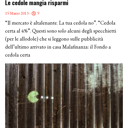
Le cedole mangia risparmi
15 Marzo 2013 -
5'
“Il mercato è altalenante. La tua cedola no”. “Cedola
certa al 4%”. Questi sono solo alcuni degli specchietti
(per le allodole) che si leggono sulle pubblicità
dell’ultimo arrivato in casa Malafinanza: il Fondo a
cedola certa