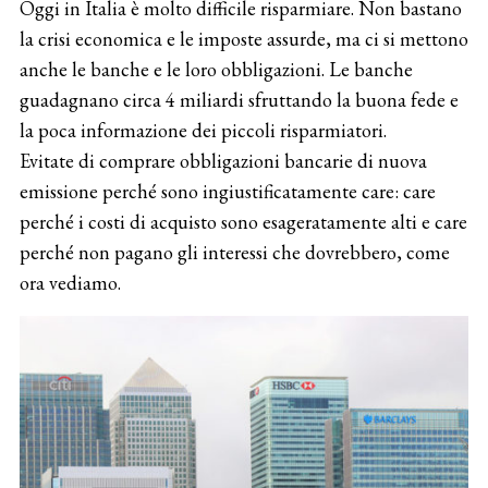
Oggi in Italia è molto difficile risparmiare. Non bastano
la crisi economica e le imposte assurde, ma ci si mettono
anche le banche e le loro obbligazioni. Le banche
guadagnano circa 4 miliardi sfruttando la buona fede e
la poca informazione dei piccoli risparmiatori.
Evitate di comprare obbligazioni bancarie di nuova
emissione perché sono ingiustificatamente care: care
perché i costi di acquisto sono esageratamente alti e care
perché non pagano gli interessi che dovrebbero, come
ora vediamo.