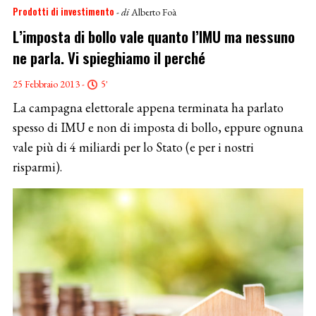
Prodotti di investimento
- di
Alberto Foà
L’imposta di bollo vale quanto l’IMU ma nessuno
ne parla. Vi spieghiamo il perché
25 Febbraio 2013 -
5'
La campagna elettorale appena terminata ha parlato
spesso di IMU e non di imposta di bollo, eppure ognuna
vale più di 4 miliardi per lo Stato (e per i nostri
risparmi).