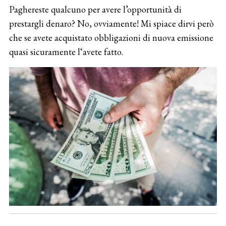
Paghereste qualcuno per avere l’opportunità di
prestargli denaro? No, ovviamente! Mi spiace dirvi però
che se avete acquistato obbligazioni di nuova emissione
quasi sicuramente l‘avete fatto.