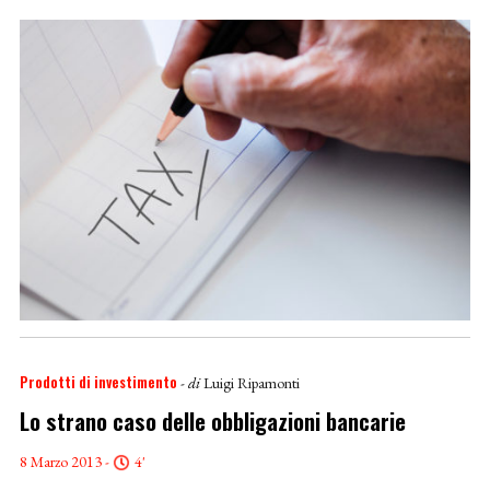
Prodotti di investimento
- di
Luigi Ripamonti
Lo strano caso delle obbligazioni bancarie
8 Marzo 2013 -
4'