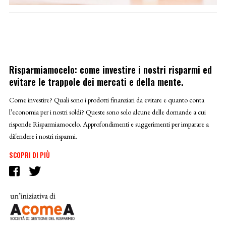
Risparmiamocelo: come investire i nostri risparmi ed
evitare le trappole dei mercati e della mente.
Come investire? Quali sono i prodotti finanziari da evitare e quanto conta
l’economia per i nostri soldi? Queste sono solo alcune delle domande a cui
risponde Risparmiamocelo. Approfondimenti e suggerimenti per imparare a
difendere i nostri risparmi.
SCOPRI DI PIÙ