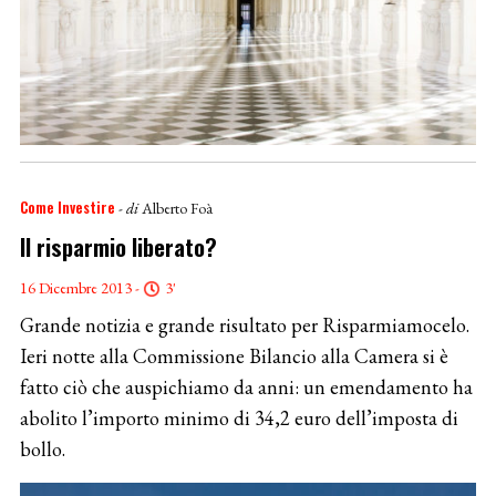
Come Investire
- di
Alberto Foà
Il risparmio liberato?
16 Dicembre 2013 -
3'
Grande notizia e grande risultato per Risparmiamocelo.
Ieri notte alla Commissione Bilancio alla Camera si è
fatto ciò che auspichiamo da anni: un emendamento ha
abolito l’importo minimo di 34,2 euro dell’imposta di
bollo.