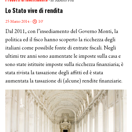
Lo Stato vive di rendita
25 Marzo 2014 -
10'
Dal 2011, con l’insediamento del Governo Monti, la
politica ed il fisco hanno scoperto la ricchezza degli
italiani come possibile fonte di entrate fiscali. Negli
ultimi tre anni sono aumentate le imposte sulla casa e
sono state istituite imposte sulla ricchezza finanziaria; è
stata rivista la tassazione degli affitti ed è stata
aumentata la tassazione di (alcune) rendite finanziarie.