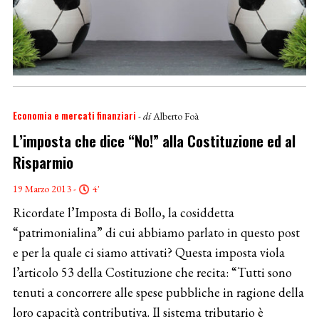
Economia e mercati finanziari
- di
Alberto Foà
L’imposta che dice “No!” alla Costituzione ed al
Risparmio
19 Marzo 2013 -
4'
Ricordate l’Imposta di Bollo, la cosiddetta
“patrimonialina” di cui abbiamo parlato in questo post
e per la quale ci siamo attivati? Questa imposta viola
l’articolo 53 della Costituzione che recita: “Tutti sono
tenuti a concorrere alle spese pubbliche in ragione della
loro capacità contributiva. Il sistema tributario è