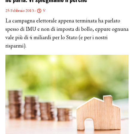
25 Febbraio 2013 -
5'
La campagna elettorale appena terminata ha parlato
spesso di IMU e non di imposta di bollo, eppure ognuna
vale più di 4 miliardi per lo Stato (e per i nostri
risparmi).