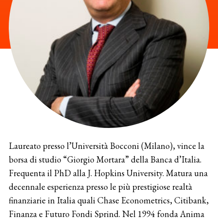
Laureato presso l’Università Bocconi (Milano), vince la
borsa di studio “Giorgio Mortara” della Banca d’Italia.
Frequenta il PhD alla J. Hopkins University. Matura una
decennale esperienza presso le più prestigiose realtà
finanziarie in Italia quali Chase Econometrics, Citibank,
Finanza e Futuro Fondi Sprind. Nel 1994 fonda Anima