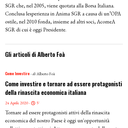
SGR che, nel 2005, viene quotata alla Borsa Italiana.
Conclusa lesperienza in Anima SGR a causa di un’OPA
ostile, nel 2010 fonda, insieme ad altri soci, AcomeA
SGR di cui è oggi Presidente.
Gli articoli di Alberto Foà
Come Investire
- di
Alberto Foà
Come investire e tornare ad essere protagonisti
della rinascita economica italiana
24 Aprile 2020 -
5'
Tornare ad essere protagonisti attivi della rinascita
economica del nostro Paese è oggi un'opportunità