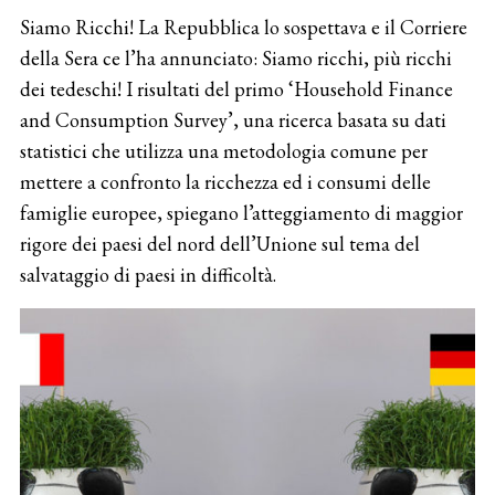
Siamo Ricchi! La Repubblica lo sospettava e il Corriere
della Sera ce l’ha annunciato: Siamo ricchi, più ricchi
dei tedeschi! I risultati del primo ‘Household Finance
and Consumption Survey’, una ricerca basata su dati
statistici che utilizza una metodologia comune per
mettere a confronto la ricchezza ed i consumi delle
famiglie europee, spiegano l’atteggiamento di maggior
rigore dei paesi del nord dell’Unione sul tema del
salvataggio di paesi in difficoltà.