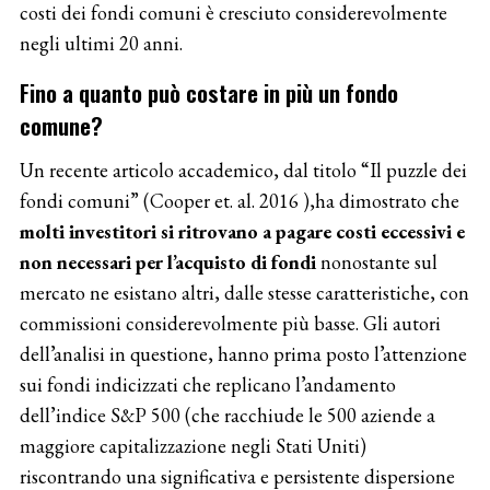
costi dei fondi comuni è cresciuto considerevolmente
negli ultimi 20 anni.
Fino a quanto può costare in più un fondo
comune?
Un recente articolo accademico, dal titolo “Il puzzle dei
fondi comuni” (Cooper et. al. 2016 ),ha dimostrato che
molti investitori si ritrovano a pagare costi eccessivi e
non necessari per l’acquisto di fondi
nonostante sul
mercato ne esistano altri, dalle stesse caratteristiche, con
commissioni considerevolmente più basse. Gli autori
dell’analisi in questione, hanno prima posto l’attenzione
sui fondi indicizzati che replicano l’andamento
dell’indice S&P 500 (che racchiude le 500 aziende a
maggiore capitalizzazione negli Stati Uniti)
riscontrando una significativa e persistente dispersione