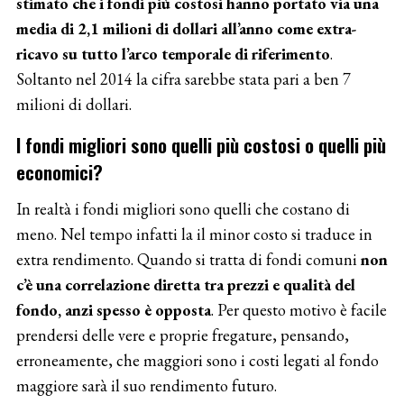
stimato che i fondi più costosi hanno portato via una
media di 2,1 milioni di dollari all’anno come extra-
ricavo su tutto l’arco temporale di riferimento
.
Soltanto nel 2014 la cifra sarebbe stata pari a ben 7
milioni di dollari.
I fondi migliori sono quelli più costosi o quelli più
economici?
In realtà i fondi migliori sono quelli che costano di
meno. Nel tempo infatti la il minor costo si traduce in
extra rendimento. Quando si tratta di fondi comuni
non
c’è una correlazione diretta tra prezzi e qualità del
fondo, anzi spesso è opposta
. Per questo motivo è facile
prendersi delle vere e proprie fregature, pensando,
erroneamente, che maggiori sono i costi legati al fondo
maggiore sarà il suo rendimento futuro.