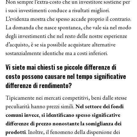
Non sempre l’extra-costo che un investitore sostiene per
i suoi investimenti conduce a risultati migliori.
L’evidenza mostra che spesso accade proprio il contrario.
La domanda che nasce spontanea, che vale sia nel modo
degli investimenti che nel resto delle nostre esperienze
d’acquisto, è se sia possibile acquistare alternative
sostanzialmente identiche ma a costi inferiori.
Vi siete mai chiesti se piccole differenze di
costo possono causare nel tempo significative
differenze di rendimento?
Tipicamente nei mercati competitivi, beni dalle stesse
peculiarità hanno prezzi simili.
Nel settore dei fondi
comuni invece, si identificano spesso significative
differenze di prezzo nonostante la somiglianza dei
prodotti
. Inoltre, il fenomeno della dispersione dei