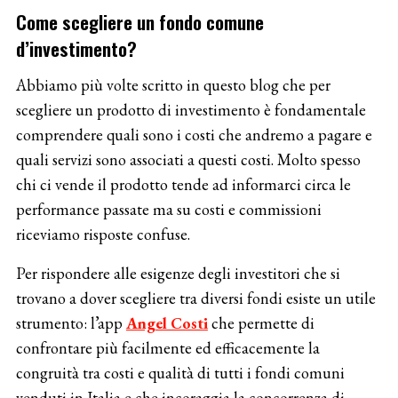
Come scegliere un fondo comune
d’investimento?
Abbiamo più volte scritto in questo blog che per
scegliere un prodotto di investimento è fondamentale
comprendere quali sono i costi che andremo a pagare e
quali servizi sono associati a questi costi. Molto spesso
chi ci vende il prodotto tende ad informarci circa le
performance passate ma su costi e commissioni
riceviamo risposte confuse.
Per rispondere alle esigenze degli investitori che si
trovano a dover scegliere tra diversi fondi esiste un utile
strumento: l’app
Angel Costi
che permette di
confrontare più facilmente ed efficacemente la
congruità tra costi e qualità di tutti i fondi comuni
venduti in Italia e che incoraggia la concorrenza di