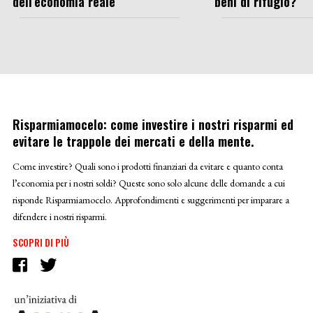
dell’economia reale
beni di rifugio?
Risparmiamocelo: come investire i nostri risparmi ed
evitare le trappole dei mercati e della mente.
Come investire? Quali sono i prodotti finanziari da evitare e quanto conta
l’economia per i nostri soldi? Queste sono solo alcune delle domande a cui
risponde Risparmiamocelo. Approfondimenti e suggerimenti per imparare a
difendere i nostri risparmi.
SCOPRI DI PIÙ