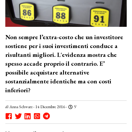
Non sempre l’extra-costo che un investitore
sostiene per i suoi investimenti conduce a
risultanti migliori. L'evidenza mostra che
spesso accade proprio il contrario. E’
possibile acquistare alternative
sostanzialmente identiche ma con costi
inferiori?
di
Anna Schwarz
- 14 Dicembre 2016 -
5'