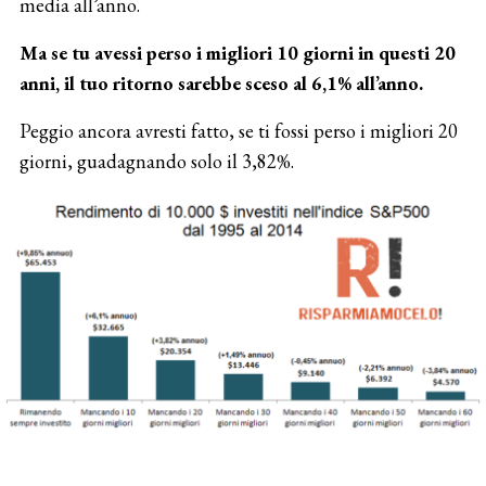
media all’anno.
Ma se tu avessi perso i migliori 10 giorni in questi 20
anni, il tuo ritorno sarebbe sceso al 6,1% all’anno.
Peggio ancora avresti fatto, se ti fossi perso i migliori 20
giorni, guadagnando solo il 3,82%.