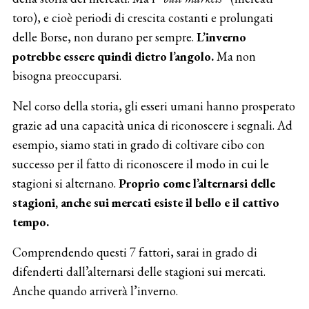
toro), e cioè periodi di crescita costanti e prolungati
delle Borse, non durano per sempre.
L’inverno
potrebbe essere quindi dietro l’angolo.
Ma non
bisogna preoccuparsi.
Nel corso della storia, gli esseri umani hanno prosperato
grazie ad una capacità unica di riconoscere i segnali. Ad
esempio, siamo stati in grado di coltivare cibo con
successo per il fatto di riconoscere il modo in cui le
stagioni si alternano.
Proprio come l’alternarsi delle
stagioni, anche sui mercati esiste il bello e il cattivo
tempo.
Comprendendo questi 7 fattori, sarai in grado di
difenderti dall’alternarsi delle stagioni sui mercati.
Anche quando arriverà l’inverno.