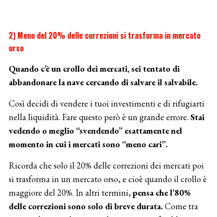
2) Meno del 20% delle correzioni si trasforma in mercato
orso
Quando c’è un crollo dei mercati, sei tentato di
abbandonare la nave cercando di salvare il salvabile.
Così decidi di vendere i tuoi investimenti e di rifugiarti
nella liquidità. Fare questo però è un grande errore.
Stai
vedendo o meglio “svendendo” esattamente nel
momento in cui i mercati sono “meno cari”.
Ricorda che solo il 20% delle correzioni dei mercati poi
si trasforma in un mercato orso, e cioè quando il crollo è
maggiore del 20%. In altri termini,
pensa che l’80%
delle correzioni sono solo di breve durata.
Come tra