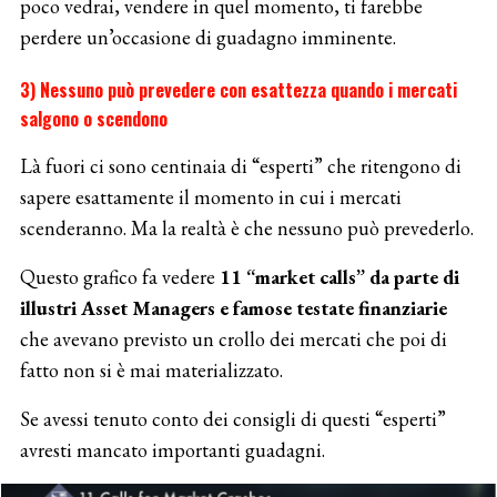
poco vedrai, vendere in quel momento, ti farebbe
perdere un’occasione di guadagno imminente.
3) Nessuno può prevedere con esattezza quando i mercati
salgono o scendono
Là fuori ci sono centinaia di “esperti” che ritengono di
sapere esattamente il momento in cui i mercati
scenderanno. Ma la realtà è che nessuno può prevederlo.
Questo grafico fa vedere
11 “market calls” da parte di
illustri Asset Managers e famose testate finanziarie
che avevano previsto un crollo dei mercati che poi di
fatto non si è mai materializzato.
Se avessi tenuto conto dei consigli di questi “esperti”
avresti mancato importanti guadagni.