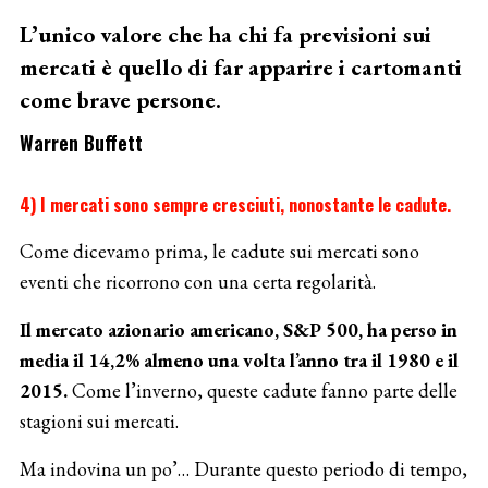
L’unico valore che ha chi fa previsioni sui
mercati è quello di far apparire i cartomanti
come brave persone.
Warren Buffett
4) I mercati sono sempre cresciuti, nonostante le cadute.
Come dicevamo prima, le cadute sui mercati sono
eventi che ricorrono con una certa regolarità.
Il mercato azionario americano, S&P 500, ha perso in
media il 14,2% almeno una volta l’anno tra il 1980 e il
2015.
Come l’inverno, queste cadute fanno parte delle
stagioni sui mercati.
Ma indovina un po’… Durante questo periodo di tempo,