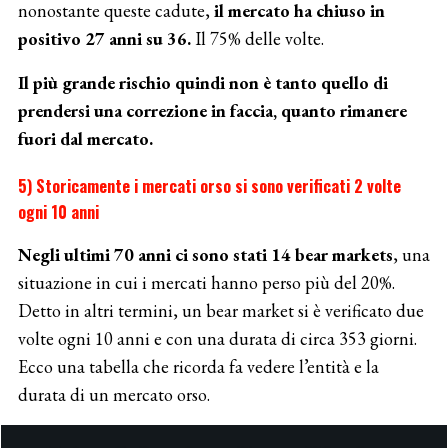
nonostante queste cadute,
il mercato ha chiuso in
positivo 27 anni su 36.
Il 75% delle volte.
Il più grande rischio quindi non è tanto quello di
prendersi una correzione in faccia, quanto rimanere
fuori dal mercato.
5) Storicamente i mercati orso si sono verificati 2 volte
ogni 10 anni
Negli ultimi 70 anni ci sono stati 14 bear markets
, una
situazione in cui i mercati hanno perso più del 20%.
Detto in altri termini, un bear market si è verificato due
volte ogni 10 anni e con una durata di circa 353 giorni.
Ecco una tabella che ricorda fa vedere l’entità e la
durata di un mercato orso.