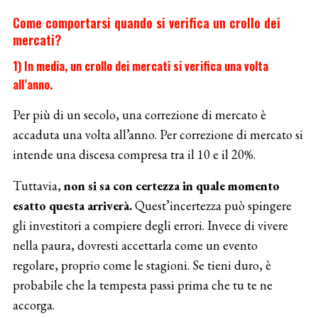
Come comportarsi quando si verifica un crollo dei
mercati?
1) In media, un crollo dei mercati si verifica una volta
all’anno.
Per più di un secolo, una correzione di mercato è
accaduta una volta all’anno. Per correzione di mercato si
intende una discesa compresa tra il 10 e il 20%.
Tuttavia,
non si sa con certezza in quale momento
esatto questa arriverà.
Quest’incertezza può spingere
gli investitori a compiere degli errori. Invece di vivere
nella paura, dovresti accettarla come un evento
regolare, proprio come le stagioni. Se tieni duro, è
probabile che la tempesta passi prima che tu te ne
accorga.