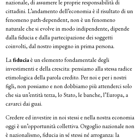
nazionale, di assumere le proprie responsabilità di
cittadini. L’andamento dell’economia è il risultato di un
fenomeno path-dependent, non è un fenomeno
naturale che si evolve in modo indipendente, dipende
dalla fiducia e dalla partecipazione dei soggetti
coinvolti, dal nostro impegno in prima persona.
La
fiducia
è un elemento fondamentale degli
investimenti e della crescita: pensiamo alla stessa radice
etimologica della parola credito. Per noi e per i nostri
figli, non possiamo e non dobbiamo più attenderci solo
che sia un’entità terza, lo Stato, le banche, l’Europa, a
cavarci dai guai.
Credere ed investire in noi stessi e nella nostra economia
oggi è un’opportunità collettiva. Orgoglio nazionale non
è nazionalismo, fiducia in sé stessi né arroganza: la