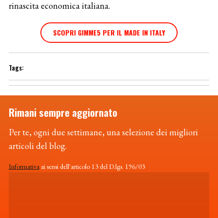
rinascita economica italiana.
SCOPRI GIMME5 PER IL MADE IN ITALY
Rimani sempre aggiornato
Per te, ogni due settimane, una selezione dei migliori
articoli del blog.
Informativa
ai sensi dell'articolo 13 del D.lgs. 196/03