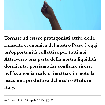
Tornare ad essere protagonisti attivi della
rinascita economica del nostro Paese è oggi
un'opportunità collettiva per tutti noi.
Attraverso una parte della nostra liquidità
dormiente, possiamo far confluire risorse
nell'economia reale e rimettere in moto la
macchina produttiva del nostro Made in
Italy.
di
Alberto Foà
- 24 Aprile 2020 -
5'