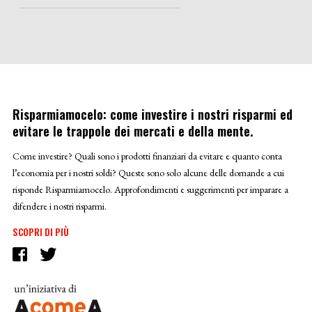
Risparmiamocelo: come investire i nostri risparmi ed
evitare le trappole dei mercati e della mente.
Come investire? Quali sono i prodotti finanziari da evitare e quanto conta
l’economia per i nostri soldi? Queste sono solo alcune delle domande a cui
risponde Risparmiamocelo. Approfondimenti e suggerimenti per imparare a
difendere i nostri risparmi.
SCOPRI DI PIÙ