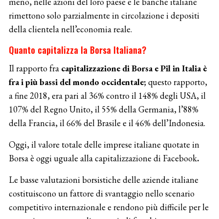
meno, nelle azioni del loro paese e le banche italiane
rimettono solo parzialmente in circolazione i depositi
della clientela nell’economia reale.
Quanto capitalizza la Borsa Italiana?
Il rapporto fra
capitalizzazione di Borsa e Pil in Italia
è
fra i più bassi del mondo occidentale;
questo rapporto,
a fine 2018, era pari al 36% contro il 148% degli USA, il
107% del Regno Unito, il 55% della Germania, l’88%
della Francia, il 66% del Brasile e il 46% dell’Indonesia.
Oggi, il valore totale delle imprese italiane quotate in
Borsa è oggi uguale alla capitalizzazione di Facebook
.
Le basse valutazioni borsistiche delle aziende italiane
costituiscono un fattore di svantaggio nello scenario
competitivo internazionale e rendono più difficile per le