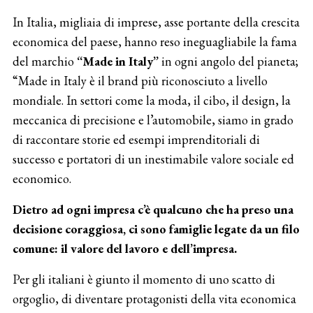
In Italia, migliaia di imprese, asse portante della crescita
economica del paese, hanno reso ineguagliabile la fama
del marchio
“Made in Italy”
in ogni angolo del pianeta;
“Made in Italy è il brand più riconosciuto a livello
mondiale. In settori come la moda, il cibo, il design, la
meccanica di precisione e l’automobile, siamo in grado
di raccontare storie ed esempi imprenditoriali di
successo e portatori di un inestimabile valore sociale ed
economico.
Dietro ad ogni impresa c’è qualcuno che ha preso una
decisione coraggiosa, ci sono famiglie legate da un filo
comune: il valore del lavoro e dell’impresa.
Per gli italiani è giunto il momento di uno scatto di
orgoglio, di diventare protagonisti della vita economica