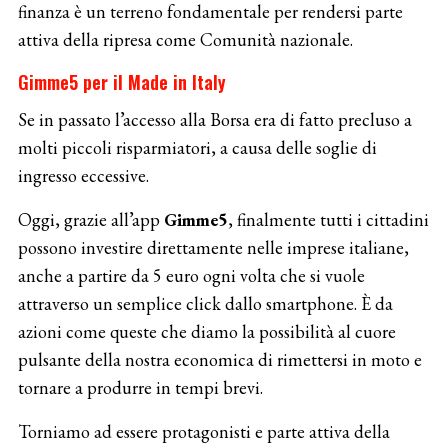
finanza è un terreno fondamentale per rendersi parte
attiva della ripresa come Comunità nazionale.
Gimme5 per il Made in Italy
Se in passato l’accesso alla Borsa era di fatto precluso a
molti piccoli risparmiatori, a causa delle soglie di
ingresso eccessive.
Oggi, grazie all’app
Gimme5
, finalmente tutti i cittadini
possono investire direttamente nelle imprese italiane,
anche a partire da 5 euro ogni volta che si vuole
attraverso un semplice click dallo smartphone. È da
azioni come queste che diamo la possibilità al cuore
pulsante della nostra economica di rimettersi in moto e
tornare a produrre in tempi brevi.
Torniamo ad essere protagonisti e parte attiva della