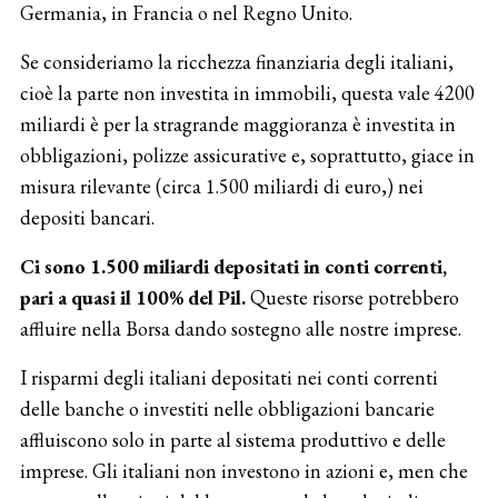
Germania, in Francia o nel Regno Unito.
Se consideriamo la ricchezza finanziaria degli italiani,
cioè la parte non investita in immobili, questa vale 4200
miliardi è per la stragrande maggioranza è investita in
obbligazioni, polizze assicurative e, soprattutto, giace in
misura rilevante (circa 1.500 miliardi di euro,) nei
depositi bancari.
Ci sono 1.500 miliardi depositati in conti correnti,
pari a quasi il 100% del Pil.
Queste risorse potrebbero
affluire nella Borsa dando sostegno alle nostre imprese.
I risparmi degli italiani depositati nei conti correnti
delle banche o investiti nelle obbligazioni bancarie
affluiscono solo in parte al sistema produttivo e delle
imprese. Gli italiani non investono in azioni e, men che