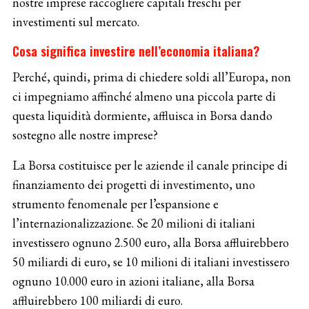
nostre imprese raccogliere capitali freschi per
investimenti sul mercato.
Cosa significa investire nell’economia italiana?
Perché, quindi, prima di chiedere soldi all’Europa, non
ci impegniamo affinché almeno una piccola parte di
questa liquidità dormiente, affluisca in Borsa dando
sostegno alle nostre imprese?
La Borsa costituisce per le aziende il canale principe di
finanziamento dei progetti di investimento, uno
strumento fenomenale per l’espansione e
l’internazionalizzazione. Se 20 milioni di italiani
investissero ognuno 2.500 euro, alla Borsa affluirebbero
50 miliardi di euro, se 10 milioni di italiani investissero
ognuno 10.000 euro in azioni italiane, alla Borsa
affluirebbero 100 miliardi di euro.