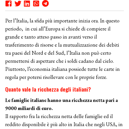
Per l’Italia, la sfida più importante inizia ora. In questo
periodo, in cui all’Europa si chiede di compiere il
grande e tanto atteso passo in avanti verso il
trasferimento di risorse e la mutualizzazione dei debiti
tra paesi del Nord e del Sud, l’Italia non può certo
permettersi di aspettare che i soldi cadano dal cielo.
Piuttosto, l’economia italiana possiede tutte le carte in
regola per potersi risollevare con le proprie forze.
Quanto vale la ricchezza degli italiani?
Le famiglie italiane hanno una ricchezza netta pari a
9000 miliardi di euro.
Il rapporto fra la ricchezza netta delle famiglie ed il
reddito disponibile è più alto in Italia che negli USA, in