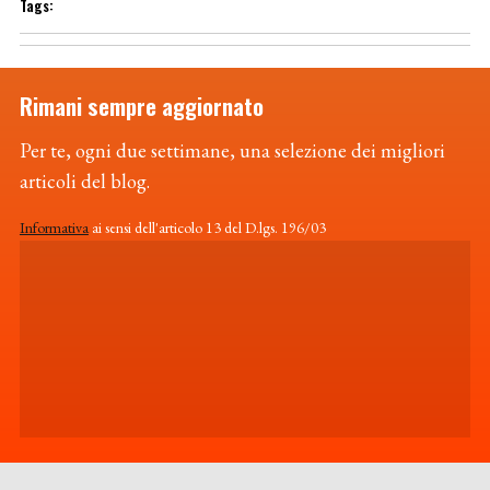
Rimani sempre aggiornato
Per te, ogni due settimane, una selezione dei migliori
articoli del blog.
Informativa
ai sensi dell'articolo 13 del D.lgs. 196/03