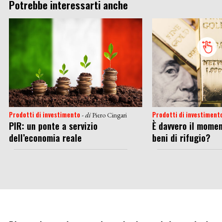
Potrebbe interessarti anche
Prodotti di investimento
Prodotti di investiment
- di
Piero Cingari
PIR: un ponte a servizio
È davvero il momen
dell’economia reale
beni di rifugio?