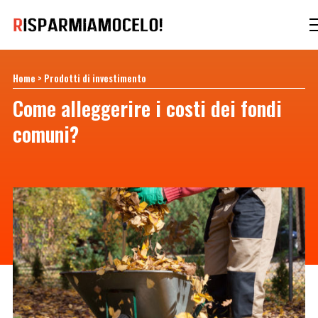
Home
>
Prodotti di investimento
Come alleggerire i costi dei fondi
comuni?