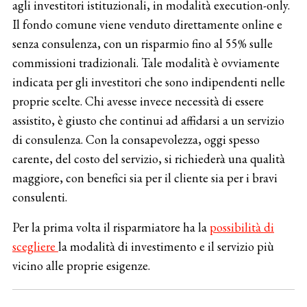
agli investitori istituzionali, in modalità execution-only.
Il fondo comune viene venduto direttamente online e
senza consulenza, con un risparmio fino al 55% sulle
commissioni tradizionali. Tale modalità è ovviamente
indicata per gli investitori che sono indipendenti nelle
proprie scelte. Chi avesse invece necessità di essere
assistito, è giusto che continui ad affidarsi a un servizio
di consulenza. Con la consapevolezza, oggi spesso
carente, del costo del servizio, si richiederà una qualità
maggiore, con benefici sia per il cliente sia per i bravi
consulenti.
Per la prima volta il risparmiatore ha la
possibilità di
scegliere
la modalità di investimento e il servizio più
vicino alle proprie esigenze.