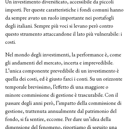
Un investimento diversificato, accessibile da piccoli
importi. Per queste caratteristiche i fondi comuni hanno
da sempre avuto un ruolo importante nei portafogli
degli italiani. Sempre più voci si levano però contro
questo strumento attaccandone il lato più vulnerabile: i
costi.
Nel mondo degli investimenti, la performance è, come
gli andamenti del mercato, incerta e imprevedibile.
L’unica componente prevedibile di un investimento è
quella dei costi, ed è giusto farci i conti. Su un orizzonte
temporale brevissimo, l’effetto di una maggiore o
minore commissione di gestione è trascurabile. Con il
passare degli anni però, l’impatto della commissione di
gestione, trattenuta annualmente dal patrimonio del
fondo, si fa sentire, eccome. Per dare un’idea della
dimensione del fenomeno, riportiamo di seguito una