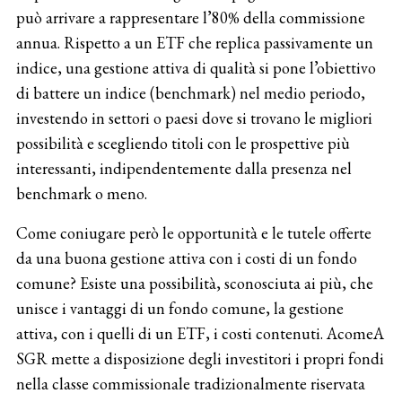
può arrivare a rappresentare l’80% della commissione
annua. Rispetto a un ETF che replica passivamente un
indice, una gestione attiva di qualità si pone l’obiettivo
di battere un indice (benchmark) nel medio periodo,
investendo in settori o paesi dove si trovano le migliori
possibilità e scegliendo titoli con le prospettive più
interessanti, indipendentemente dalla presenza nel
benchmark o meno.
Come coniugare però le opportunità e le tutele offerte
da una buona gestione attiva con i costi di un fondo
comune? Esiste una possibilità, sconosciuta ai più, che
unisce i vantaggi di un fondo comune, la gestione
attiva, con i quelli di un ETF, i costi contenuti. AcomeA
SGR mette a disposizione degli investitori i propri fondi
nella classe commissionale tradizionalmente riservata