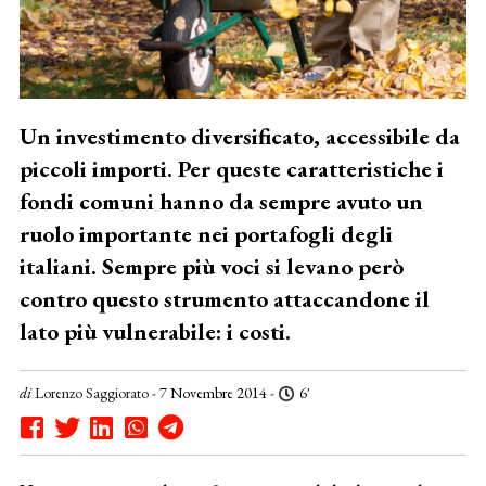
Un investimento diversificato, accessibile da
piccoli importi. Per queste caratteristiche i
fondi comuni hanno da sempre avuto un
ruolo importante nei portafogli degli
italiani. Sempre più voci si levano però
contro questo strumento attaccandone il
lato più vulnerabile: i costi.
di
Lorenzo Saggiorato
- 7 Novembre 2014 -
6'