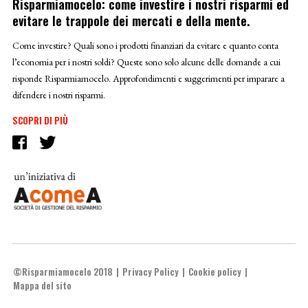
Risparmiamocelo: come investire i nostri risparmi ed
evitare le trappole dei mercati e della mente.
Come investire? Quali sono i prodotti finanziari da evitare e quanto conta
l’economia per i nostri soldi? Queste sono solo alcune delle domande a cui
risponde Risparmiamocelo. Approfondimenti e suggerimenti per imparare a
difendere i nostri risparmi.
SCOPRI DI PIÙ
©Risparmiamocelo 2018
Privacy Policy
Cookie policy
Mappa del sito