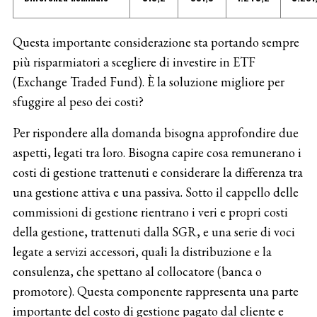
Questa importante considerazione sta portando sempre
più risparmiatori a scegliere di investire in ETF
(Exchange Traded Fund). È la soluzione migliore per
sfuggire al peso dei costi?
Per rispondere alla domanda bisogna approfondire due
aspetti, legati tra loro. Bisogna capire cosa remunerano i
costi di gestione trattenuti e considerare la differenza tra
una gestione attiva e una passiva. Sotto il cappello delle
commissioni di gestione rientrano i veri e propri costi
della gestione, trattenuti dalla SGR, e una serie di voci
legate a servizi accessori, quali la distribuzione e la
consulenza, che spettano al collocatore (banca o
promotore). Questa componente rappresenta una parte
importante del costo di gestione pagato dal cliente e