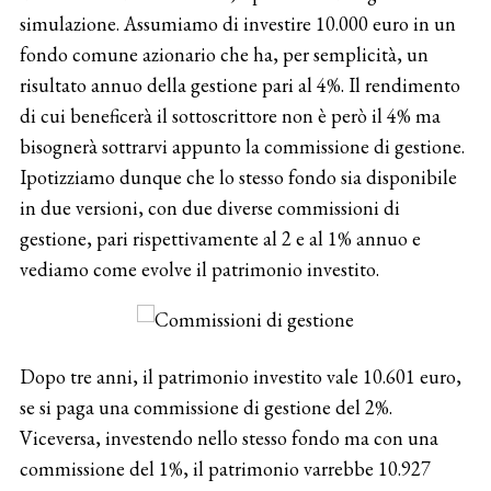
simulazione. Assumiamo di investire 10.000 euro in un
fondo comune azionario che ha, per semplicità, un
risultato annuo della gestione pari al 4%. Il rendimento
di cui beneficerà il sottoscrittore non è però il 4% ma
bisognerà sottrarvi appunto la commissione di gestione.
Ipotizziamo dunque che lo stesso fondo sia disponibile
in due versioni, con due diverse commissioni di
gestione, pari rispettivamente al 2 e al 1% annuo e
vediamo come evolve il patrimonio investito.
Dopo tre anni, il patrimonio investito vale 10.601 euro,
se si paga una commissione di gestione del 2%.
Viceversa, investendo nello stesso fondo ma con una
commissione del 1%, il patrimonio varrebbe 10.927