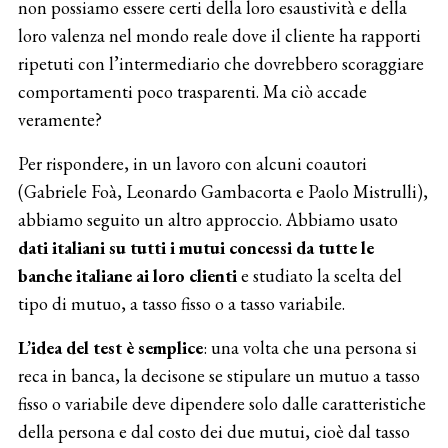
non possiamo essere certi della loro esaustività e della
loro valenza nel mondo reale dove il cliente ha rapporti
ripetuti con l’intermediario che dovrebbero scoraggiare
comportamenti poco trasparenti. Ma ciò accade
veramente?
Per rispondere, in un lavoro con alcuni coautori
(Gabriele Foà, Leonardo Gambacorta e Paolo Mistrulli),
abbiamo seguito un altro approccio. Abbiamo usato
dati italiani su tutti i mutui concessi da tutte le
banche italiane ai loro clienti
e studiato la scelta del
tipo di mutuo, a tasso fisso o a tasso variabile.
L’idea del test è semplice
: una volta che una persona si
reca in banca, la decisone se stipulare un mutuo a tasso
fisso o variabile deve dipendere solo dalle caratteristiche
della persona e dal costo dei due mutui, cioè dal tasso