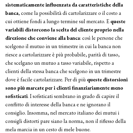
sistematicamente influenzata da caratteristiche della
banca
, come la possibilità di cartolarizzare o il costo a
cui ottiene fondi a lungo termine sul mercato. E
queste
variabili distorcono la scelta del cliente
proprio nella
direzione che conviene alla banca
: così le persone che
scelgono il mutuo in un trimestre in cui la banca non
riesce a cartolarizzare è più probabile, parità di tasso,
che scelgano un mutuo a tasso variabile, rispetto a
clienti della stessa banca che scelgono in un trimestre
dove è facile cartolarizzare. Per di più
queste distorsioni
sono più marcate per i clienti finanziariamente meno
sofisticati
. I sofisticati sembrano in grado di capire il
conflitto di interesse della banca e ne ignorano il
consiglio. Insomma, nel mercato italiano dei mutui i
consigli distorti pare siano la norma, non il riflesso della
mela marcia in un cesto di mele buone.