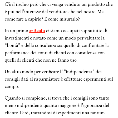
C’è il rischio però che ci venga venduto un prodotto che
è più nell’interesse del venditore che nel nostro. Ma
come fare a capirlo? E come misurarlo?
In un primo
articolo
ci siamo occupati soprattutto di
investimenti e notato come un modo per valutare la
“bontà” e della consulenza sia quello di confrontare la
performance dei conti di clienti con consulenza con
quelli di clienti che non ne fanno uso.
Un altro modo per verificare l’ ”indipendenza” dei
consigli dati al risparmiatore è effettuare esperimenti sul
campo.
Quando si compiono, si trova che i consigli sono tanto
meno indipendenti quanto maggiore è l’ignoranza del
cliente. Però, trattandosi di esperimenti una tantum