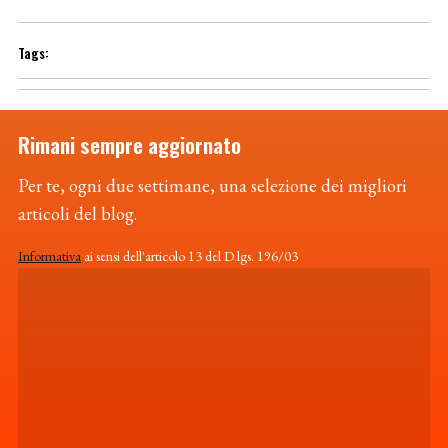
Rimani sempre aggiornato
Per te, ogni due settimane, una selezione dei migliori
articoli del blog.
Informativa
ai sensi dell'articolo 13 del D.lgs. 196/03