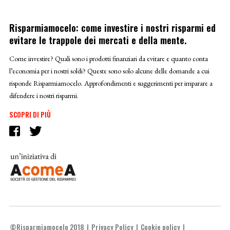
Risparmiamocelo: come investire i nostri risparmi ed
evitare le trappole dei mercati e della mente.
Come investire? Quali sono i prodotti finanziari da evitare e quanto conta
l’economia per i nostri soldi? Queste sono solo alcune delle domande a cui
risponde Risparmiamocelo. Approfondimenti e suggerimenti per imparare a
difendere i nostri risparmi.
SCOPRI DI PIÙ
©Risparmiamocelo 2018
Privacy Policy
Cookie policy