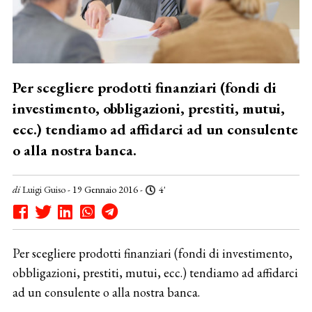
Per scegliere prodotti finanziari (fondi di
investimento, obbligazioni, prestiti, mutui,
ecc.) tendiamo ad affidarci ad un consulente
o alla nostra banca.
di
Luigi Guiso
- 19 Gennaio 2016 -
4'
Per scegliere prodotti finanziari (fondi di investimento,
obbligazioni, prestiti, mutui, ecc.) tendiamo ad affidarci
ad un consulente o alla nostra banca.