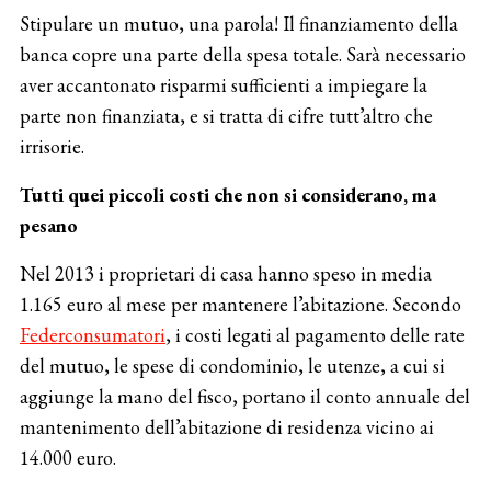
Stipulare un mutuo, una parola! Il finanziamento della
banca copre una parte della spesa totale. Sarà necessario
aver accantonato risparmi sufficienti a impiegare la
parte non finanziata, e si tratta di cifre tutt’altro che
irrisorie.
Tutti quei piccoli costi che non si considerano, ma
pesano
Nel 2013 i proprietari di casa hanno speso in media
1.165 euro al mese per mantenere l’abitazione. Secondo
Federconsumatori
, i costi legati al pagamento delle rate
del mutuo, le spese di condominio, le utenze, a cui si
aggiunge la mano del fisco, portano il conto annuale del
mantenimento dell’abitazione di residenza vicino ai
14.000 euro.