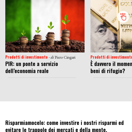
Prodotti di investimento
Prodotti di investiment
- di
Piero Cingari
PIR: un ponte a servizio
È davvero il momen
dell’economia reale
beni di rifugio?
Risparmiamocelo: come investire i nostri risparmi ed
evitare le trappole dei mercati e della mente.