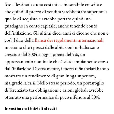
fosse destinato a una costante e inesorabile crescita e
che quindi il prezzo di vendita sarebbe stato superiore a
quello di acquisto e avrebbe portato quindi un
guadagno in conto capitale, anche tenendo conto
dell’inflazione. Gli ultimi dieci anni ci dicono che non è
così. I dati della
Banca dei regolamenti internazionali
mostrano che i prezzi delle abitazioni in Italia sono
cresciuti dal 2004 a oggi appena del 5%, un
apprezzamento nominale che è stato ampiamente eroso
dall’inflazione. Diversamente, i mercati finanziari hanno
mostrato un rendimento di gran lunga superiore,
malgrado la crisi. Nello stesso periodo, un portafoglio
differenziato tra obbligazioni e azioni globali avrebbe
ottenuto una performance di poco inferiore al 50%.
Investimenti iniziali elevati