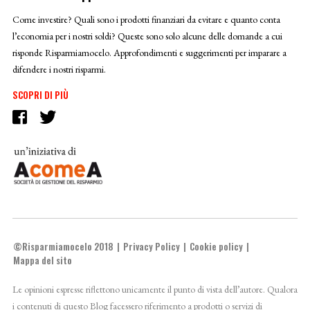
Come investire? Quali sono i prodotti finanziari da evitare e quanto conta
l’economia per i nostri soldi? Queste sono solo alcune delle domande a cui
risponde Risparmiamocelo. Approfondimenti e suggerimenti per imparare a
difendere i nostri risparmi.
SCOPRI DI PIÙ
©Risparmiamocelo 2018
Privacy Policy
Cookie policy
Mappa del sito
Le opinioni espresse riflettono unicamente il punto di vista dell’autore. Qualora
i contenuti di questo Blog facessero riferimento a prodotti o servizi di