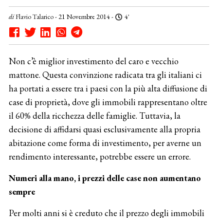
di
Flavio Talarico
- 21 Novembre 2014 -
4'
Non c’è miglior investimento del caro e vecchio
mattone. Questa convinzione radicata tra gli italiani ci
ha portati a essere tra i paesi con la più alta diffusione di
case di proprietà, dove gli immobili rappresentano oltre
il 60% della ricchezza delle famiglie. Tuttavia, la
decisione di affidarsi quasi esclusivamente alla propria
abitazione come forma di investimento, per averne un
rendimento interessante, potrebbe essere un errore.
Numeri alla mano, i prezzi delle case non aumentano
sempre
Per molti anni si è creduto che il prezzo degli immobili