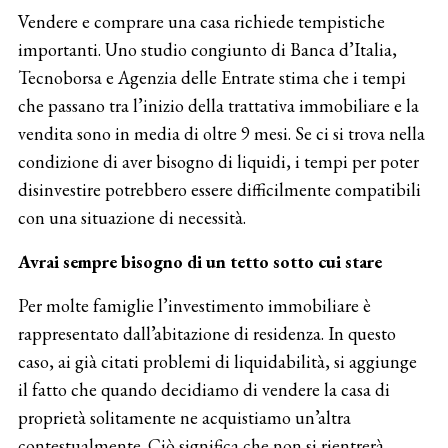
Vendere e comprare una casa richiede tempistiche
importanti. Uno studio congiunto di Banca d’Italia,
Tecnoborsa e Agenzia delle Entrate stima che i tempi
che passano tra l’inizio della trattativa immobiliare e la
vendita sono in media di oltre 9 mesi. Se ci si trova nella
condizione di aver bisogno di liquidi, i tempi per poter
disinvestire potrebbero essere difficilmente compatibili
con una situazione di necessità.
Avrai sempre bisogno di un tetto sotto cui stare
Per molte famiglie l’investimento immobiliare è
rappresentato dall’abitazione di residenza. In questo
caso, ai già citati problemi di liquidabilità, si aggiunge
il fatto che quando decidiamo di vendere la casa di
proprietà solitamente ne acquistiamo un’altra
contestualmente. Ciò significa che non si rientrerà