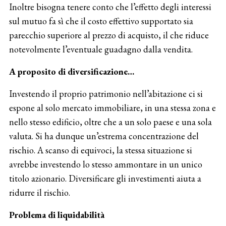
Inoltre bisogna tenere conto che l’effetto degli interessi
sul mutuo fa sì che il costo effettivo supportato sia
parecchio superiore al prezzo di acquisto, il che riduce
notevolmente l’eventuale guadagno dalla vendita.
A proposito di diversificazione…
Investendo il proprio patrimonio nell’abitazione ci si
espone al solo mercato immobiliare, in una stessa zona e
nello stesso edificio, oltre che a un solo paese e una sola
valuta. Si ha dunque un’estrema concentrazione del
rischio. A scanso di equivoci, la stessa situazione si
avrebbe investendo lo stesso ammontare in un unico
titolo azionario. Diversificare gli investimenti aiuta a
ridurre il rischio.
Problema di liquidabilità