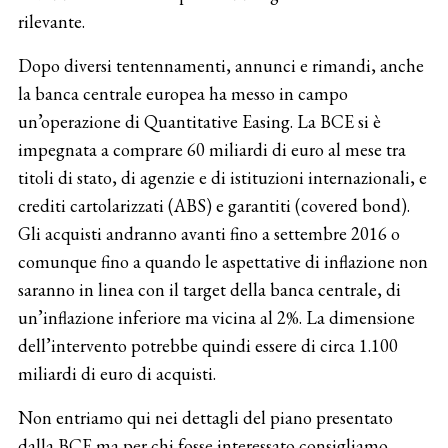
rilevante.
Dopo diversi tentennamenti, annunci e rimandi, anche
la banca centrale europea ha messo in campo
un’operazione di Quantitative Easing. La BCE si è
impegnata a comprare 60 miliardi di euro al mese tra
titoli di stato, di agenzie e di istituzioni internazionali, e
crediti cartolarizzati (ABS) e garantiti (covered bond).
Gli acquisti andranno avanti fino a settembre 2016 o
comunque fino a quando le aspettative di inflazione non
saranno in linea con il target della banca centrale, di
un’inflazione inferiore ma vicina al 2%. La dimensione
dell’intervento potrebbe quindi essere di circa 1.100
miliardi di euro di acquisti.
Non entriamo qui nei dettagli del piano presentato
dalla BCE ma per chi fosse interessato consigliamo