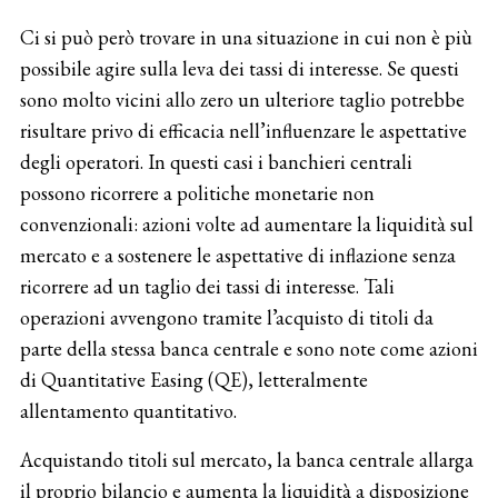
Ci si può però trovare in una situazione in cui non è più
possibile agire sulla leva dei tassi di interesse. Se questi
sono molto vicini allo zero un ulteriore taglio potrebbe
risultare privo di efficacia nell’influenzare le aspettative
degli operatori. In questi casi i banchieri centrali
possono ricorrere a politiche monetarie non
convenzionali: azioni volte ad aumentare la liquidità sul
mercato e a sostenere le aspettative di inflazione senza
ricorrere ad un taglio dei tassi di interesse. Tali
operazioni avvengono tramite l’acquisto di titoli da
parte della stessa banca centrale e sono note come azioni
di Quantitative Easing (QE), letteralmente
allentamento quantitativo.
Acquistando titoli sul mercato, la banca centrale allarga
il proprio bilancio e aumenta la liquidità a disposizione