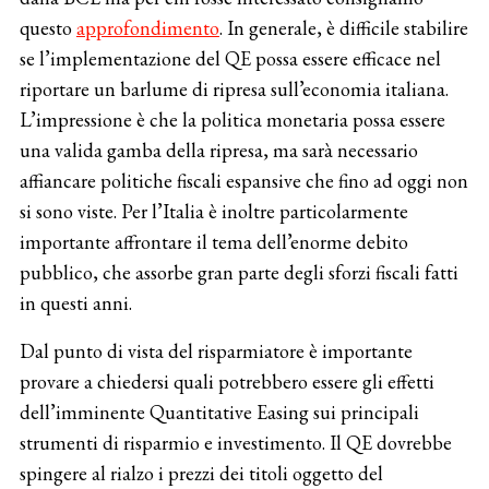
questo
approfondimento
. In generale, è difficile stabilire
se l’implementazione del QE possa essere efficace nel
riportare un barlume di ripresa sull’economia italiana.
L’impressione è che la politica monetaria possa essere
una valida gamba della ripresa, ma sarà necessario
affiancare politiche fiscali espansive che fino ad oggi non
si sono viste. Per l’Italia è inoltre particolarmente
importante affrontare il tema dell’enorme debito
pubblico, che assorbe gran parte degli sforzi fiscali fatti
in questi anni.
Dal punto di vista del risparmiatore è importante
provare a chiedersi quali potrebbero essere gli effetti
dell’imminente Quantitative Easing sui principali
strumenti di risparmio e investimento. Il QE dovrebbe
spingere al rialzo i prezzi dei titoli oggetto del