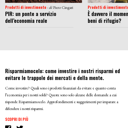
Prodotti di investimento
Prodotti di investiment
- di
Piero Cingari
PIR: un ponte a servizio
È davvero il momen
dell’economia reale
beni di rifugio?
Risparmiamocelo: come investire i nostri risparmi ed
evitare le trappole dei mercati e della mente.
Come investire? Quali sono i prodotti finanziari da evitare e quanto conta
l’economia per i nostri soldi? Queste sono solo alcune delle domande a cui
risponde Risparmiamocelo. Approfondimenti e suggerimenti per imparare a
difendere i nostri risparmi.
SCOPRI DI PIÙ