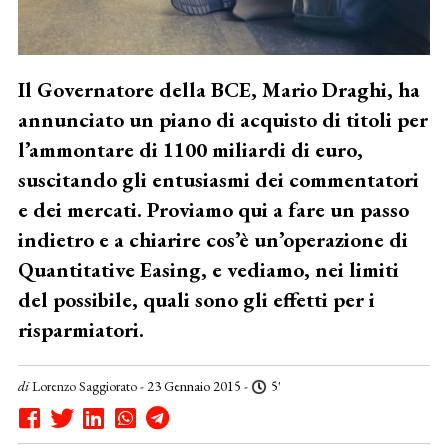
Il Governatore della BCE, Mario Draghi, ha
annunciato un piano di acquisto di titoli per
l’ammontare di 1100 miliardi di euro,
suscitando gli entusiasmi dei commentatori
e dei mercati. Proviamo qui a fare un passo
indietro e a chiarire cos’è un’operazione di
Quantitative Easing, e vediamo, nei limiti
del possibile, quali sono gli effetti per i
risparmiatori.
di
Lorenzo Saggiorato
- 23 Gennaio 2015 -
5'