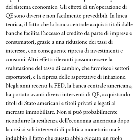
del sistema economico. Gli effetti di un’operazione di
QE sono diversi e non facilmente prevedibili. In linea
teorica, il fatto che la banca centrale acquisti titoli dalle
banche facilita l’accesso al credito da parte di imprese e
consumatori, grazie a una riduzione dei tassi di
interesse, con conseguente ripresa di investimenti e
consumi. Altri effetti rilevanti possono essere la
svalutazione del tasso di cambio, che favorisce i settori
esportatori, e la ripresa delle aspettative di inflazione.
Negli anni recenti la FED, la banca centrale americana,
ha portato avanti diversi interventi di QE, acquistando
titoli di Stato americani e titoli privati e legati al
mercato immobiliare. Non si può probabilmente
ricondurre la resilienza dell’economia americana dopo
la crisi ai soli interventi di politica monetaria ma è
indubbio il fatto che questa abbia giocato un ruolo