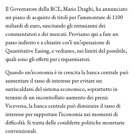
Il Governatore della BCE, Mario Draghi, ha annunciato
un piano di acquisto di titoli per l’ammontare di 1100
miliardi di euro, suscitando gli entusiasmi dei
commentatori e dei mercati. Proviamo qui a fare un
passo indietro e a chiarire cos’è un’operazione di
Quantitative Easing, e vediamo, nei limiti del possibile,
quali sono gli effetti per i risparmiatori.
Quando un’economia è in crescita la banca centrale può
aumentare il tasso di interesse per evitare un
surriscaldarsi del sistema economico, soprattutto in
termini di un incontrollato aumento dei prezzi.
Viceversa, la banca centrale può diminuire il tasso di
interesse per supportare l’economia nei momenti di
difficoltà. Si tratta delle cosiddette politiche monetarie
convenzionali.