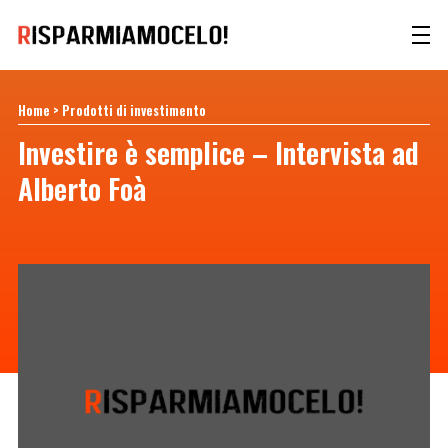
Home
>
Prodotti di investimento
Investire è semplice – Intervista ad
Alberto Foà