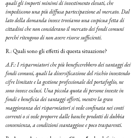
quali gli importi minimi di investimento elevati, che
impediscono una più diffusa partecipazione al mercato. Dal
lato della domanda invece troviamo una cospicua fetta di
cittadini che non considerano il mercato dei fondi comuni
perché ritengono di non avere risorse sufficienti.
R.: Quali sono gli effetti di questa situazione?
A.F.: I risparmiatori che più beneficerebbero dei vantaggi dei
fondi comuni, quali la diversificazione del rischio investendo
cifre limitate e la gestione professionale del portafoglio, ne
sono invece esclusi. Una piccola quota di persone investe in
fondi e beneficia dei vantaggi offerti, mentre la gran
maggioranza dei risparmiatori si vede confinata nei conti
correnti o si vede proporre dalle banche prodotti di dubbia
convenienza, a condizioni svantaggiose e poco trasparenti.