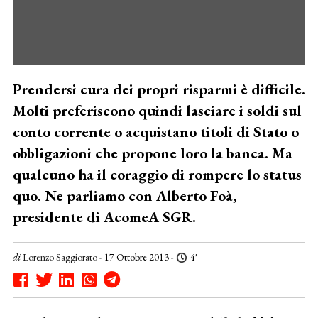
Prendersi cura dei propri risparmi è difficile.
Molti preferiscono quindi lasciare i soldi sul
conto corrente o acquistano titoli di Stato o
obbligazioni che propone loro la banca. Ma
qualcuno ha il coraggio di rompere lo status
quo. Ne parliamo con Alberto Foà,
presidente di AcomeA SGR.
di
Lorenzo Saggiorato
- 17 Ottobre 2013 -
4'