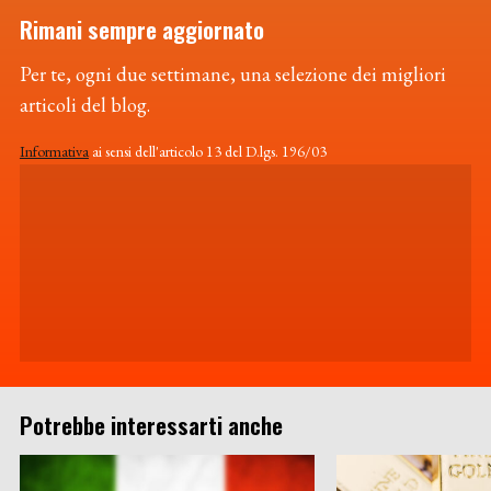
Rimani sempre aggiornato
Per te, ogni due settimane, una selezione dei migliori
articoli del blog.
Informativa
ai sensi dell'articolo 13 del D.lgs. 196/03
Potrebbe interessarti anche