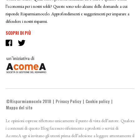
l’economia per i nostri soldi? Queste sono solo alcune delle domande a cui
risponde Risparmiamocelo. Approfondimenti e suggerimenti per imparare a
difendere i nostri risparmi.
SCOPRI DI PIÙ
©Risparmiamocelo 2018
Privacy Policy
Cookie policy
Mappa del sito
Le opinioni espresse riflettono unicamente il punto di vista dell’autore. Qualora
i contenuti di questo Blog facessero riferimento a prodotti o servizi di
AcomeA sgr si invitano gli utenti prima dell’adesione a leggere attentamente il