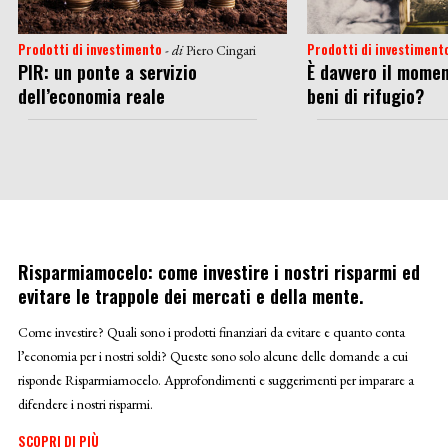
Prodotti di investimento
Prodotti di investiment
- di
Piero Cingari
PIR: un ponte a servizio
È davvero il momen
dell’economia reale
beni di rifugio?
Risparmiamocelo: come investire i nostri risparmi ed
evitare le trappole dei mercati e della mente.
Come investire? Quali sono i prodotti finanziari da evitare e quanto conta
l’economia per i nostri soldi? Queste sono solo alcune delle domande a cui
risponde Risparmiamocelo. Approfondimenti e suggerimenti per imparare a
difendere i nostri risparmi.
SCOPRI DI PIÙ