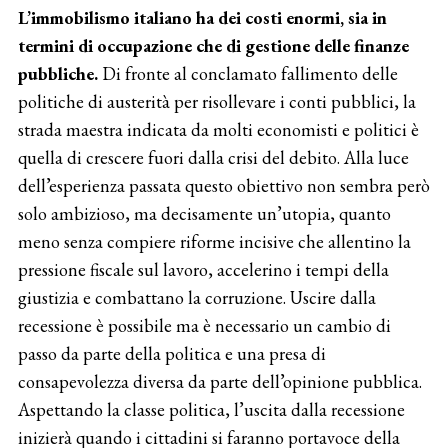
L’immobilismo italiano ha dei costi enormi, sia in
termini di occupazione che di gestione delle finanze
pubbliche.
Di fronte al conclamato fallimento delle
politiche di austerità per risollevare i conti pubblici, la
strada maestra indicata da molti economisti e politici è
quella di crescere fuori dalla crisi del debito. Alla luce
dell’esperienza passata questo obiettivo non sembra però
solo ambizioso, ma decisamente un’utopia, quanto
meno senza compiere riforme incisive che allentino la
pressione fiscale sul lavoro, accelerino i tempi della
giustizia e combattano la corruzione. Uscire dalla
recessione è possibile ma è necessario un cambio di
passo da parte della politica e una presa di
consapevolezza diversa da parte dell’opinione pubblica.
Aspettando la classe politica, l’uscita dalla recessione
inizierà quando i cittadini si faranno portavoce della