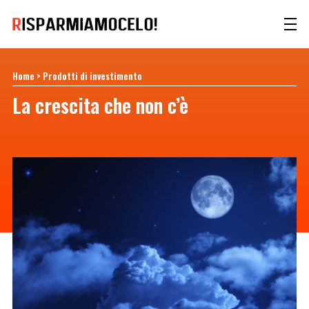
Home
>
Prodotti di investimento
La crescita che non c’è