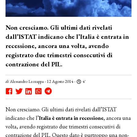
Non cresciamo. Gli ultimi dati rivelati
dall’ISTAT indicano che l’Italia è entrata in
recessione, ancora una volta, avendo
registrato due trimestri consecutivi di
contrazione del PIL.
di
Alessandro Leozappa
- 12 Agosto 2014 -
4'
Non cresciamo. Gli ultimi dati rivelati dall’ISTAT
indicano che l’
Italia è entrata in recessione
, ancora una
volta, avendo registrato due trimestri consecutivi di
contrazione del PIL. Questo dato è purtroppo una non-