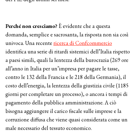
Perché non cresciamo?
È evidente che a questa
domanda, semplice e sacrosanta, la risposta non sia così
univoca. Una recente
ricerca di Confcommercio
identifica una serie di ritardi sistemici dell’Italia rispetto
a paesi simili, quali la lentezza della burocrazia (269 ore
all’anno in Italia per un’impresa per pagare le tasse,
contro le 132 della Francia e le 218 della Germania), il
costo dell’energia, la lentezza della giustizia civile (1185
giorni per completare un processo), o ancora i tempi di
pagamento della pubblica amministrazione. A ciò
bisogna aggiungere il carico fiscale sulle imprese e la
corruzione diffusa che viene quasi considerata come un
male necessario del tessuto economico.