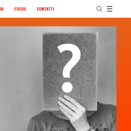
IA
FOCUS
CONTATTI