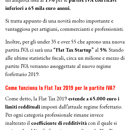
inferiori a 65 mila euro annui.
Si tratta appunto di una novità molto importante e
vantaggiosa per artigiani, commercianti e professionisti.
Inoltre, per gli under 35 e over 55 che aprono una nuova
partita IVA ci sarà una “
Flat Tax Startup
” al
5%
. Stando
alle ultime statistiche fiscali, circa un milione e mezzo di
partite IVA verranno assoggettate al nuovo regime
forfettario 2019.
Come funziona la Flat Tax 2019 per le partite IVA?
Come detto, la Flat Tax 2019
estende a 65.000 euro i
limiti reddituali
imposti dall’attuale regime forfettario.
Per ogni categoria professionale rimane invece
inalterato il
coefficiente di redditività
con il quale si