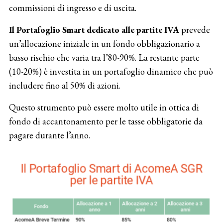
commissioni di ingresso e di uscita.
Il Portafoglio Smart dedicato alle partite IVA
prevede
un’allocazione iniziale in un fondo obbligazionario a
basso rischio che varia tra l’80-90%. La restante parte
(10-20%) è investita in un portafoglio dinamico che può
includere fino al 50% di azioni.
Questo strumento può essere molto utile in ottica di
fondo di accantonamento per le tasse obbligatorie da
pagare durante l’anno.