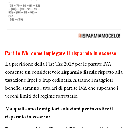
Partite IVA: come impiegare il risparmio in eccesso
La previsione della Flat Tax 2019 per le partite IVA
consente un considerevole
risparmio fiscale
rispetto alla
tassazione Irpef o Irap ordinaria. A trarne i maggiori
benefici saranno i titolari di partite IVA che superano i
vecchi limiti del regime forfettario.
Ma quali sono le migliori soluzioni per investire il
risparmio in eccesso?