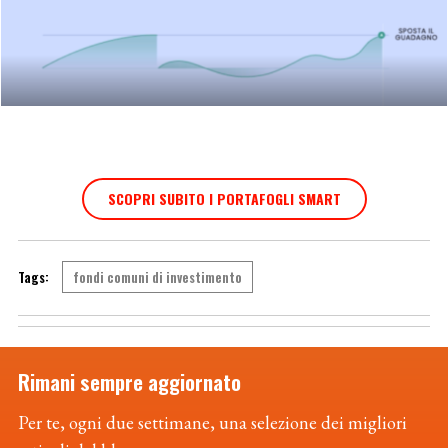
SCOPRI SUBITO I PORTAFOGLI SMART
fondi comuni di investimento
Rimani sempre aggiornato
Per te, ogni due settimane, una selezione dei migliori