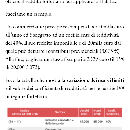
ottiene il reddito forfettario per applicare la Flat Tax.
Facciamo un esempio.
Un commerciante percepisce compensi per 50mila euro
all’anno ed è soggetto ad un coefficiente di redditività
del 40%. Il suo reddito imponibile è di 20mila euro dal
quale può detrarre i contributi previdenziali (3.073 €).
Alla fine, pagherà una tassa fissa pari a 2.539 euro (il 15%
di 20.000-3.073).
Ecco la tabella che mostra la
variazione dei nuovi limiti
e il valore dei coefficienti di redditività per le partite IVA
in regime forfettario.