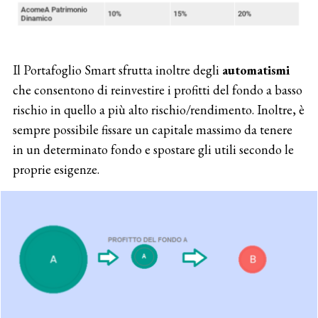
Il Portafoglio Smart sfrutta inoltre degli
automatismi
che consentono di reinvestire i profitti del fondo a basso
rischio in quello a più alto rischio/rendimento. Inoltre, è
sempre possibile fissare un capitale massimo da tenere
in un determinato fondo e spostare gli utili secondo le
proprie esigenze.