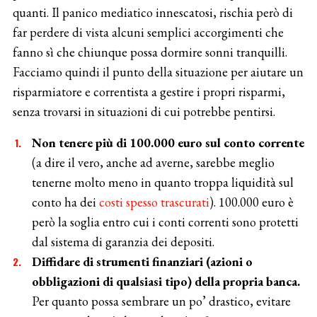
quanti. Il panico mediatico innescatosi, rischia però di
far perdere di vista alcuni semplici accorgimenti che
fanno sì che chiunque possa dormire sonni tranquilli.
Facciamo quindi il punto della situazione per aiutare un
risparmiatore e correntista a gestire i propri risparmi,
senza trovarsi in situazioni di cui potrebbe pentirsi.
Non tenere più di 100.000 euro sul conto corrente
(a dire il vero, anche ad averne, sarebbe meglio
tenerne molto meno in quanto troppa liquidità sul
conto ha dei
costi spesso trascurati
). 100.000 euro è
però la soglia entro cui i conti correnti sono protetti
dal sistema di garanzia dei depositi.
Diffidare di strumenti finanziari (azioni o
obbligazioni di qualsiasi tipo) della propria banca.
Per quanto possa sembrare un po’ drastico, evitare