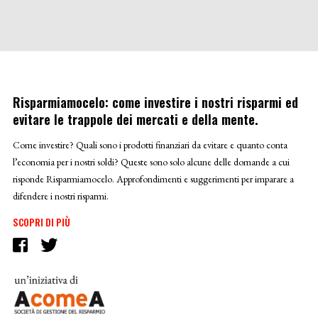
Risparmiamocelo: come investire i nostri risparmi ed
evitare le trappole dei mercati e della mente.
Come investire? Quali sono i prodotti finanziari da evitare e quanto conta
l’economia per i nostri soldi? Queste sono solo alcune delle domande a cui
risponde Risparmiamocelo. Approfondimenti e suggerimenti per imparare a
difendere i nostri risparmi.
SCOPRI DI PIÙ