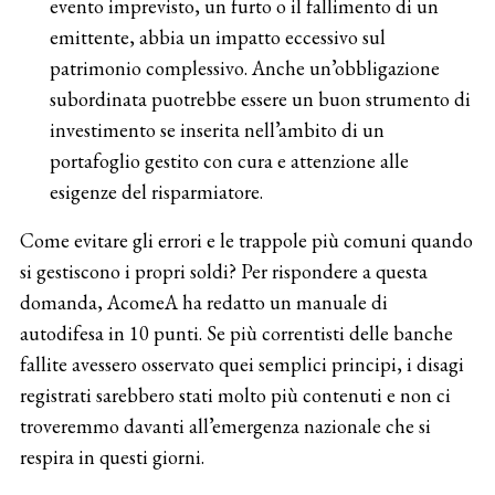
evento imprevisto, un furto o il fallimento di un
emittente, abbia un impatto eccessivo sul
patrimonio complessivo. Anche un’obbligazione
subordinata puotrebbe essere un buon strumento di
investimento se inserita nell’ambito di un
portafoglio gestito con cura e attenzione alle
esigenze del risparmiatore.
Come evitare gli errori e le trappole più comuni quando
si gestiscono i propri soldi? Per rispondere a questa
domanda, AcomeA ha redatto un manuale di
autodifesa in 10 punti. Se più correntisti delle banche
fallite avessero osservato quei semplici principi, i disagi
registrati sarebbero stati molto più contenuti e non ci
troveremmo davanti all’emergenza nazionale che si
respira in questi giorni.