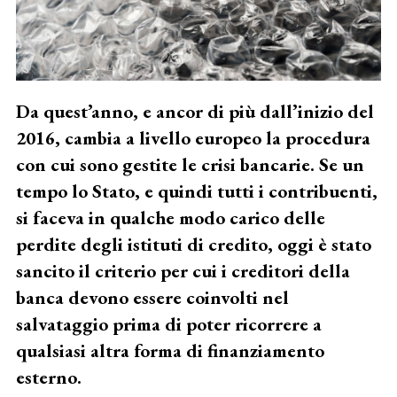
Da quest’anno, e ancor di più dall’inizio del
2016, cambia a livello europeo la procedura
con cui sono gestite le crisi bancarie. Se un
tempo lo Stato, e quindi tutti i contribuenti,
si faceva in qualche modo carico delle
perdite degli istituti di credito, oggi è stato
sancito il criterio per cui i creditori della
banca devono essere coinvolti nel
salvataggio prima di poter ricorrere a
qualsiasi altra forma di finanziamento
esterno.