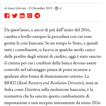
di
Anna Schwarz
- 15 Dicembre 2015 -
4'
Da quest’anno, e ancor di più dall’inizio del 2016,
cambia a livello europeo la procedura con cui sono
gestite le crisi bancarie. Se un tempo lo Stato, e quindi
tutti i contribuenti, si faceva in qualche modo carico
delle perdite degli istituti di credito, oggi è stato sancito
il criterio per cui i creditori della banca devono essere
coinvolti nel salvataggio prima di poter ricorrere a
qualsiasi altra forma di finanziamento esterno. La
BRRD (
Bank Recovery and Resolution Directive
), nota in
Italia come Direttiva sulla risoluzione bancaria, è la
normativa che ha sancito questo cambiamento di
impostazione e sarà recepita interamente da inizio 2016.