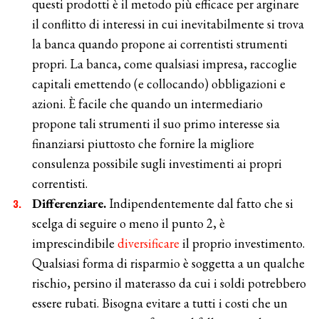
questi prodotti è il metodo più efficace per arginare
il conflitto di interessi in cui inevitabilmente si trova
la banca quando propone ai correntisti strumenti
propri. La banca, come qualsiasi impresa, raccoglie
capitali emettendo (e collocando) obbligazioni e
azioni. È facile che quando un intermediario
propone tali strumenti il suo primo interesse sia
finanziarsi piuttosto che fornire la migliore
consulenza possibile sugli investimenti ai propri
correntisti.
Differenziare.
Indipendentemente dal fatto che si
scelga di seguire o meno il punto 2, è
imprescindibile
diversificare
il proprio investimento.
Qualsiasi forma di risparmio è soggetta a un qualche
rischio, persino il materasso da cui i soldi potrebbero
essere rubati. Bisogna evitare a tutti i costi che un