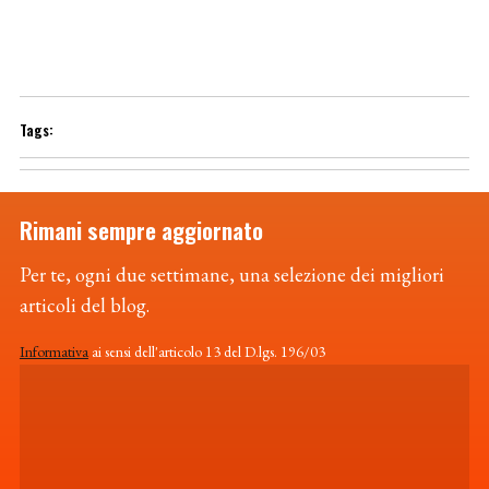
Rimani sempre aggiornato
Per te, ogni due settimane, una selezione dei migliori
articoli del blog.
Informativa
ai sensi dell'articolo 13 del D.lgs. 196/03