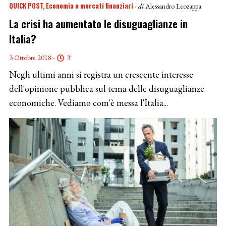
QUICK POST
Economia e mercati finanziari
- di
Alessandro Leozappa
La crisi ha aumentato le disuguaglianze in
Italia?
3 Ottobre 2018 -
3'
Negli ultimi anni si registra un crescente interesse
dell'opinione pubblica sul tema delle disuguaglianze
economiche. Vediamo com'è messa l'Italia...