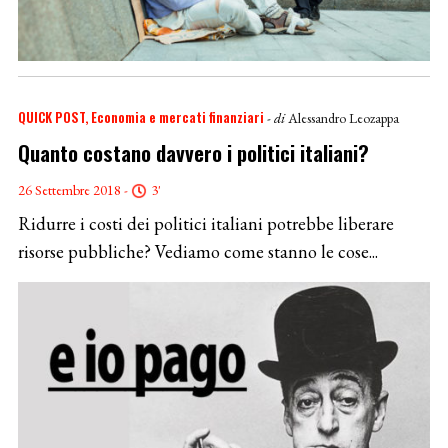
QUICK POST
Economia e mercati finanziari
- di
Alessandro Leozappa
Quanto costano davvero i politici italiani?
26 Settembre 2018 -
3'
Ridurre i costi dei politici italiani potrebbe liberare
risorse pubbliche? Vediamo come stanno le cose...