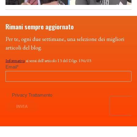
Rimani sempre aggiornato
Per te, ogni due settimane, una selezione dei migliori
articoli del blog.
Informativa
ai sensi dell'articolo 13 del D.lgs. 196/03