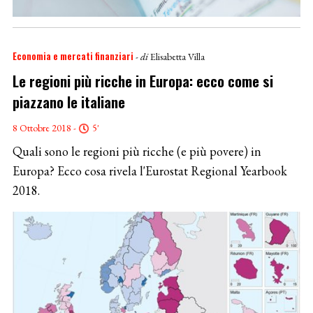
Economia e mercati finanziari
- di
Elisabetta Villa
Le regioni più ricche in Europa: ecco come si
piazzano le italiane
8 Ottobre 2018 -
5'
Quali sono le regioni più ricche (e più povere) in
Europa? Ecco cosa rivela l'Eurostat Regional Yearbook
2018.