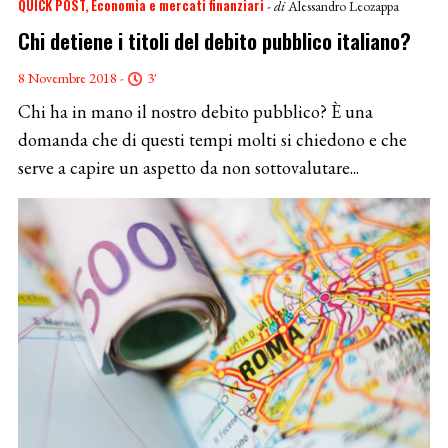
QUICK POST
Economia e mercati finanziari
- di
Alessandro Leozappa
Chi detiene i titoli del debito pubblico italiano?
8 Novembre 2018 -
3'
Chi ha in mano il nostro debito pubblico? È una
domanda che di questi tempi molti si chiedono e che
serve a capire un aspetto da non sottovalutare...