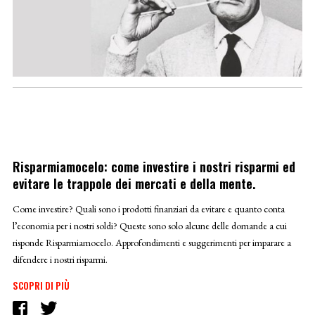
Risparmiamocelo: come investire i nostri risparmi ed
evitare le trappole dei mercati e della mente.
Come investire? Quali sono i prodotti finanziari da evitare e quanto conta
l’economia per i nostri soldi? Queste sono solo alcune delle domande a cui
risponde Risparmiamocelo. Approfondimenti e suggerimenti per imparare a
difendere i nostri risparmi.
SCOPRI DI PIÙ