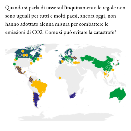
Quando si parla di tasse sull'inquinamento le regole non
sono uguali per tutti e molti paesi, ancora oggi, non
hanno adottato alcuna misura per combattere le
emissioni di CO2. Come si può evitare la catastrofe?